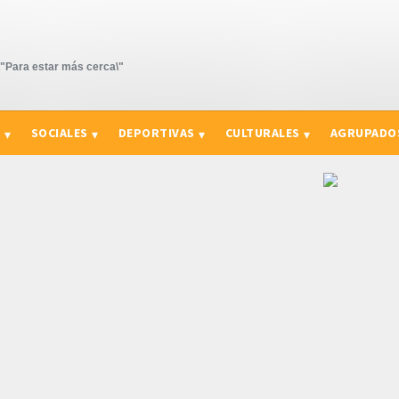
Para estar más cerca\"
S
SOCIALES
DEPORTIVAS
CULTURALES
AGRUPADO