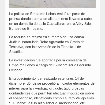
La policía de Empalme Lobos emitió un parte de
prensa dando cuenta de allanamiento llevado a cabo
en un domicilio de calle Cascallares entre Ajó y Sdo.
Echave de Empalme.
La requisa se realizó en el marco de una causa
Judicial caratulada Robo Agravado en Grado de
Tentativa, con intervención de la Fiscalía 1 de
Saladillo.
La investigación fue aportada por la comisaría de
Empalme Lobos a cargo del Subcomisario Facundo
Delgado.
El procedimiento fue realizado este lunes 14 de
diciembre, dónde se procedió a incautar elementos de
interés para la investigación, colectado pruebas
contundentes que permiten efectuar imputación sobre
el sospechoso, identificado como Lautaro Vallejo alias
“El Flecha”, así lo hizo saber el mencionado jefe