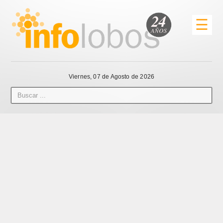
☰
Viernes, 07 de Agosto de 2026