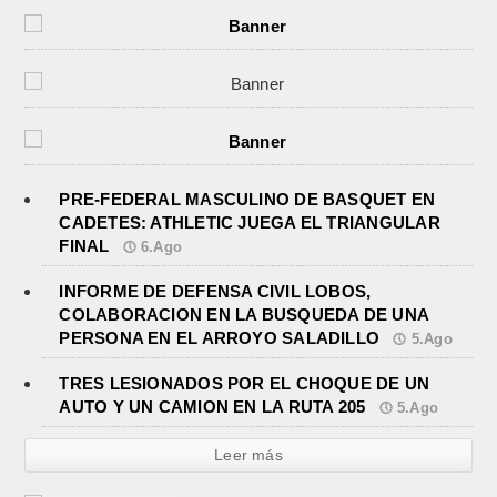
PRE-FEDERAL MASCULINO DE BASQUET EN
CADETES: ATHLETIC JUEGA EL TRIANGULAR
FINAL
6.Ago
INFORME DE DEFENSA CIVIL LOBOS,
COLABORACION EN LA BUSQUEDA DE UNA
PERSONA EN EL ARROYO SALADILLO
5.Ago
TRES LESIONADOS POR EL CHOQUE DE UN
AUTO Y UN CAMION EN LA RUTA 205
5.Ago
Leer más