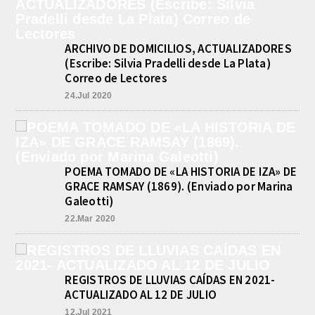
ARCHIVO DE DOMICILIOS, ACTUALIZADORES
(Escribe: Silvia Pradelli desde La Plata)
Correo de Lectores
24.Jul 2020
POEMA TOMADO DE «LA HISTORIA DE IZA» DE
GRACE RAMSAY (1869). (Enviado por Marina
Galeotti)
22.Mar 2020
REGISTROS DE LLUVIAS CAÍDAS EN 2021-
ACTUALIZADO AL 12 DE JULIO
12.Jul 2021