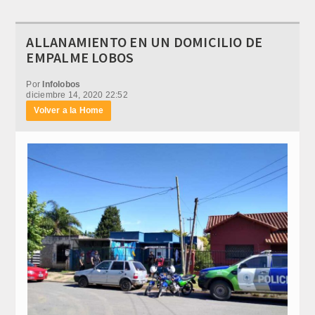
ALLANAMIENTO EN UN DOMICILIO DE
EMPALME LOBOS
Por
Infolobos
diciembre 14, 2020 22:52
Volver a la Home