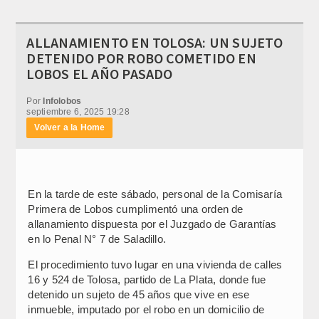
ALLANAMIENTO EN TOLOSA: UN SUJETO
DETENIDO POR ROBO COMETIDO EN
LOBOS EL AÑO PASADO
Por
Infolobos
septiembre 6, 2025 19:28
Volver a la Home
En la tarde de este sábado, personal de la Comisaría
Primera de Lobos cumplimentó una orden de
allanamiento dispuesta por el Juzgado de Garantías
en lo Penal N° 7 de Saladillo.
El procedimiento tuvo lugar en una vivienda de calles
16 y 524 de Tolosa, partido de La Plata, donde fue
detenido un sujeto de 45 años que vive en ese
inmueble, imputado por el robo en un domicilio de