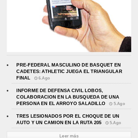
PRE-FEDERAL MASCULINO DE BASQUET EN
CADETES: ATHLETIC JUEGA EL TRIANGULAR
FINAL
6.Ago
INFORME DE DEFENSA CIVIL LOBOS,
COLABORACION EN LA BUSQUEDA DE UNA
PERSONA EN EL ARROYO SALADILLO
5.Ago
TRES LESIONADOS POR EL CHOQUE DE UN
AUTO Y UN CAMION EN LA RUTA 205
5.Ago
Leer más