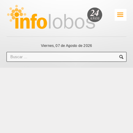
☰
Viernes, 07 de Agosto de 2026