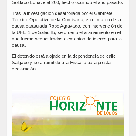
Soldado Echave al 200, hecho ocurrido el año pasado.
Tras la investigación desarrollada por el Gabinete
Técnico Operativo de la Comisaría, en el marco de la
causa caratulada Robo Agravado, con intervención de
la UFIJ 1 de Saladillo, se ordenó el allanamiento en el
que fueron secuestrados elementos de interés para la
causa.
El detenido está alojado en la dependencia de calle
Salgado y será remitido a la Fiscalía para prestar
declaración.