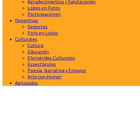
Agradecimientos y Salutaciones
Lobos en Fotos
Participaciones
Deportivas
Deportes
Polo en Lobos
Culturales
Cultura
Educación
Efemérides Culturales
Espectáculos
Poesía, Narrativa y Ensayos
Arte con Humor
Agrupados