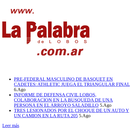
PRE-FEDERAL MASCULINO DE BASQUET EN
CADETES: ATHLETIC JUEGA EL TRIANGULAR FINAL
6.Ago
INFORME DE DEFENSA CIVIL LOBOS,
COLABORACION EN LA BUSQUEDA DE UNA
PERSONA EN EL ARROYO SALADILLO
5.Ago
TRES LESIONADOS POR EL CHOQUE DE UN AUTO Y
UN CAMION EN LA RUTA 205
5.Ago
Leer más