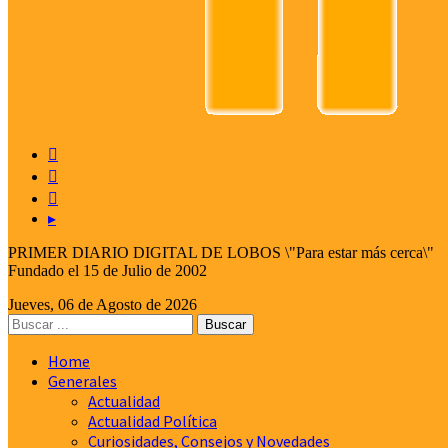



▸
PRIMER DIARIO DIGITAL DE LOBOS \"Para estar más cerca\"
Fundado el 15 de Julio de 2002
Jueves, 06 de Agosto de 2026
Home
Generales
Actualidad
Actualidad Política
Curiosidades, Consejos y Novedades