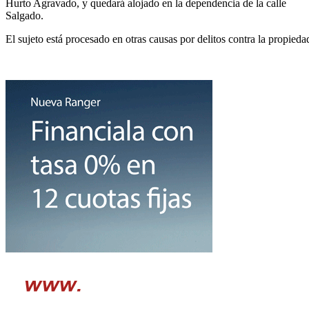
Hurto Agravado, y quedará alojado en la dependencia de la calle
Salgado.
El sujeto está procesado en otras causas por delitos contra la propieda