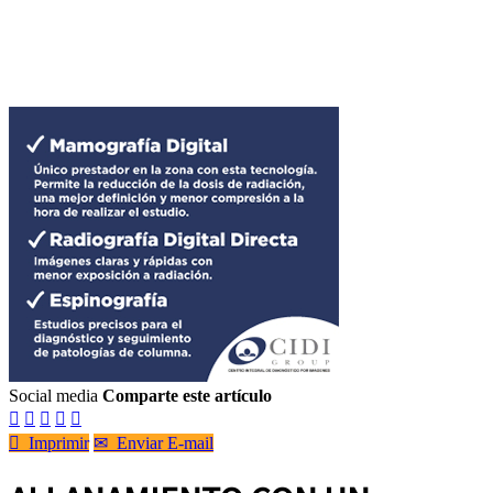
Social media
Comparte este artículo






Imprimir
✉
Enviar E-mail