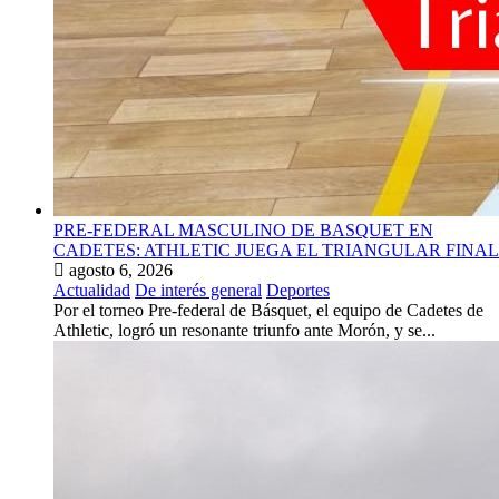
PRE-FEDERAL MASCULINO DE BASQUET EN
CADETES: ATHLETIC JUEGA EL TRIANGULAR FINAL
agosto 6, 2026
Actualidad
De interés general
Deportes
Por el torneo Pre-federal de Básquet, el equipo de Cadetes de
Athletic, logró un resonante triunfo ante Morón, y se...