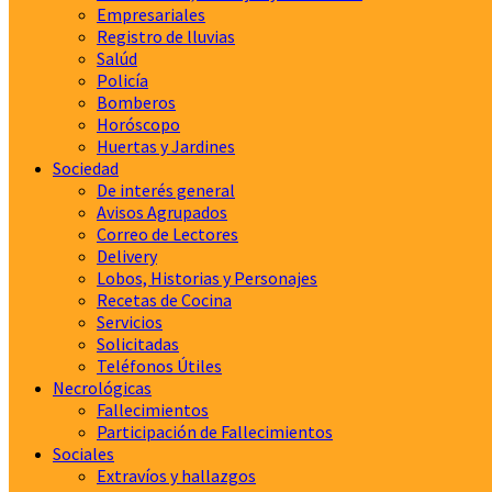
Empresariales
Registro de lluvias
Salúd
Policía
Bomberos
Horóscopo
Huertas y Jardines
Sociedad
De interés general
Avisos Agrupados
Correo de Lectores
Delivery
Lobos, Historias y Personajes
Recetas de Cocina
Servicios
Solicitadas
Teléfonos Útiles
Necrológicas
Fallecimientos
Participación de Fallecimientos
Sociales
Extravíos y hallazgos