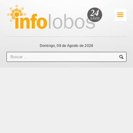
☰
Domingo, 09 de Agosto de 2026