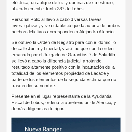
eléctrica, un aplique de luz y cortinas de su estudio,
ubicado en calle Junín 387 de Lobos.
Personal Policial llevó a cabo diversas tareas
investigativas, y se estableció que la autoría de ambos
hechos delictivos corresponden a Alejandro Atencio.
Se obtuvo la Órden de Registro para con el domicilio
de calle Junín y Libertad, y así fue que con la orden
emanada por el Juzgado de Garantías 7 de Saladillo,
se llevó a cabo la diligencia judicial, arrojando
resultado altamente positivo con la incautación de la
totalidad de los elementos propiedad de Lacaze y
parte de los elementos de la segunda víctima que no
trascendió su nombre.
Presente en el lugar representante de la Ayudantía
Fiscal de Lobos, ordenó la aprehensión de Atencio, y
demás diligencias de rigor.