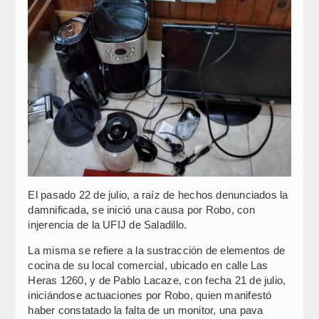
El pasado 22 de julio, a raíz de hechos denunciados la
damnificada, se inició una causa por Robo, con
injerencia de la UFIJ de Saladillo.
La misma se refiere a la sustracción de elementos de
cocina de su local comercial, ubicado en calle Las
Heras 1260, y de Pablo Lacaze, con fecha 21 de julio,
iniciándose actuaciones por Robo, quien manifestó
haber constatado la falta de un monitor, una pava