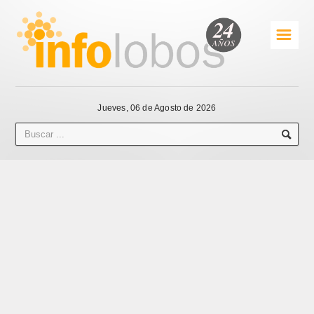
☰
Jueves, 06 de Agosto de 2026