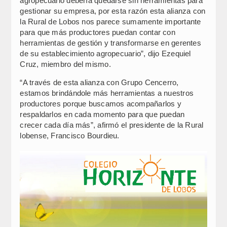
agropecuario debería quedarse sin herramientas para
gestionar su empresa, por esta razón esta alianza con
la Rural de Lobos nos parece sumamente importante
para que más productores puedan contar con
herramientas de gestión y transformarse en gerentes
de su establecimiento agropecuario”, dijo Ezequiel
Cruz, miembro del mismo.
“A través de esta alianza con Grupo Cencerro,
estamos brindándole más herramientas a nuestros
productores porque buscamos acompañarlos y
respaldarlos en cada momento para que puedan
crecer cada día más”, afirmó el presidente de la Rural
lobense, Francisco Bourdieu.