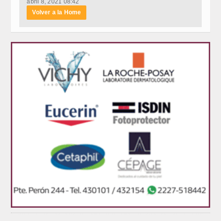
abril 8, 2021 08:42
Volver a la Home