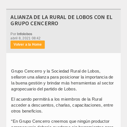
ALIANZA DE LA RURAL DE LOBOS CON EL
GRUPO CENCERRO
Por
Infolobos
abril 8, 2021 08:42
Volver a la Home
Grupo Cencerro y la Sociedad Rural de Lobos,
sellaron una alianza para posicionar la importancia de
la buena gestión y brindar más herramientas al sector
agropecuario del partido de Lobos.
El acuerdo permitirá a los miembros de la Rural
acceder a descuentos, charlas, capacitaciones, entre
otros beneficios.
“En Grupo Cencerro creemos que ningún productor