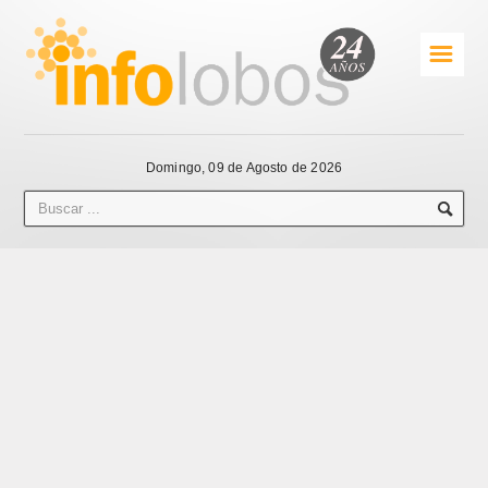
☰
Domingo, 09 de Agosto de 2026