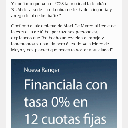
Y confirmó que «en el 2023 la prioridad la tendrá el
SUM de la sede, con la obra de techado, zinguería y
arreglo total de los baños”.
Confirmó el alejamiento de Maxi De Marco al frente de
la escuelita de fútbol por razones personales,
explicando que “ha hecho un excelente trabajo y
lamentamos su partida pero él es de Veinticinco de
Mayo y nos planteó que necesita volver a su ciudad”.