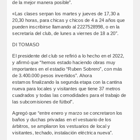
de la mejor manera posible”.
«Las clases serpan los martes y jueves de 17,30 a
20,30 horas, para chicas y chicos de 4 a 24 años que
pueden inscribirse llamando al 2227528998, o en la
secretaría del club, de lunes a viernes de 18 a 20”.
DI TOMASO
El presidente del club se refirió a lo hecho en el 2022,
y afirmó que “hemos estado haciendo obras muy
importantes en el estadio “Ruben Sobrero”, con más
de 3.400.000 pesos invertidos”. Ahora
estamos finalizando la segunda etapa con la cantina
nueva para locales y visitantes que tiene 37 metros
cuadrados y todas las comodidades para el trabajo de
las subcomisiones de fútbol”.
Agregó que “entre enero y marzo se concretaron los
baños y duchas privadas en el vestuario de los
árbitros, se ampliaron los vestuarios de local y
visitantes, techado, instalación eléctrica nueva”.