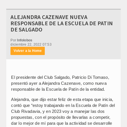
ALEJANDRA CAZENAVE NUEVA
RESPONSABLE DE LA ESCUELA DE PATIN
DE SALGADO
Por
Infolobos
diciembre 22, 2022 07:53
Volver a la Home
El presidente del Club Salgado, Patricio Di Tomaso,
presentó ayer a Alejandra Cazenave, como nueva
responsable de la Escuela de Patín de la entidad.
Alejandra, que dijo estar feliz de esta etapa que inicia,
contó que “estoy trabajando en la Escuela de Patín del
Club Rivadavia, y en 2023 voy a manejar las dos
propuestas, con el propósito de llevarlas a competir,
dar lo mejor de mí para que la actividad se desarrolle