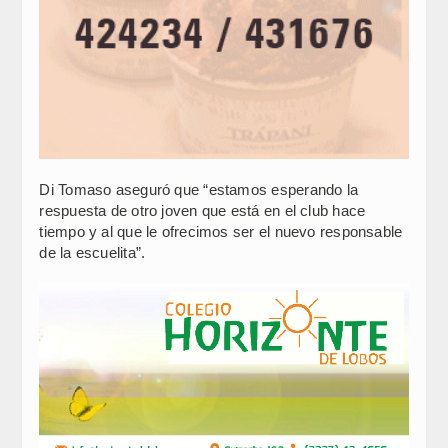
Di Tomaso aseguró que “estamos esperando la
respuesta de otro joven que está en el club hace
tiempo y al que le ofrecimos ser el nuevo responsable
de la escuelita”.