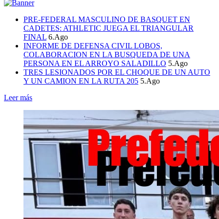
PRE-FEDERAL MASCULINO DE BASQUET EN
CADETES: ATHLETIC JUEGA EL TRIANGULAR
FINAL
6.Ago
INFORME DE DEFENSA CIVIL LOBOS,
COLABORACION EN LA BUSQUEDA DE UNA
PERSONA EN EL ARROYO SALADILLO
5.Ago
TRES LESIONADOS POR EL CHOQUE DE UN AUTO
Y UN CAMION EN LA RUTA 205
5.Ago
Leer más