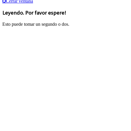
❎
Cerrar ventana
Leyendo. Por favor espere!
Esto puede tomar un segundo o dos.