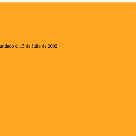
ado el 15 de Julio de 2002