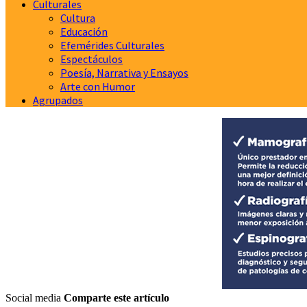
Culturales
Cultura
Educación
Efemérides Culturales
Espectáculos
Poesía, Narrativa y Ensayos
Arte con Humor
Agrupados
Social media
Comparte este artículo