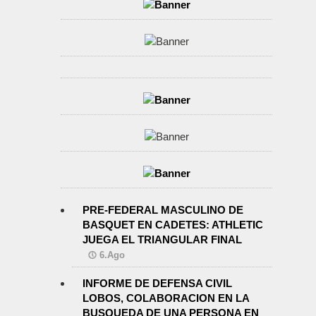
PRE-FEDERAL MASCULINO DE
BASQUET EN CADETES: ATHLETIC
JUEGA EL TRIANGULAR FINAL
6.Ago
INFORME DE DEFENSA CIVIL
LOBOS, COLABORACION EN LA
BUSQUEDA DE UNA PERSONA EN