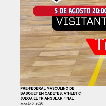
PRE-FEDERAL MASCULINO DE
BASQUET EN CADETES: ATHLETIC
JUEGA EL TRIANGULAR FINAL
agosto 6, 2026