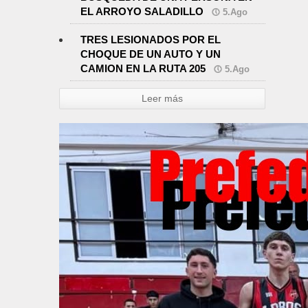
EL ARROYO SALADILLO
5.Ago
TRES LESIONADOS POR EL
CHOQUE DE UN AUTO Y UN
CAMION EN LA RUTA 205
5.Ago
Leer más