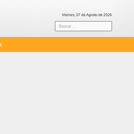
Viernes, 07 de Agosto de 2026
S