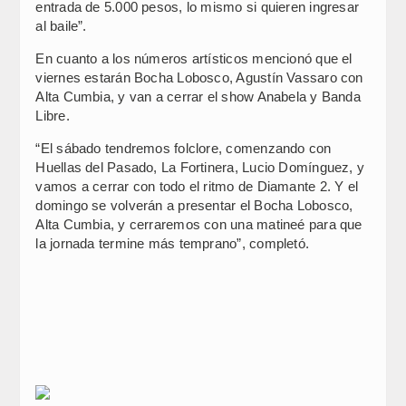
entrada de 5.000 pesos, lo mismo si quieren ingresar
al baile”.
En cuanto a los números artísticos mencionó que el
viernes estarán Bocha Lobosco, Agustín Vassaro con
Alta Cumbia, y van a cerrar el show Anabela y Banda
Libre.
“El sábado tendremos folclore, comenzando con
Huellas del Pasado, La Fortinera, Lucio Domínguez, y
vamos a cerrar con todo el ritmo de Diamante 2. Y el
domingo se volverán a presentar el Bocha Lobosco,
Alta Cumbia, y cerraremos con una matineé para que
la jornada termine más temprano”, completó.