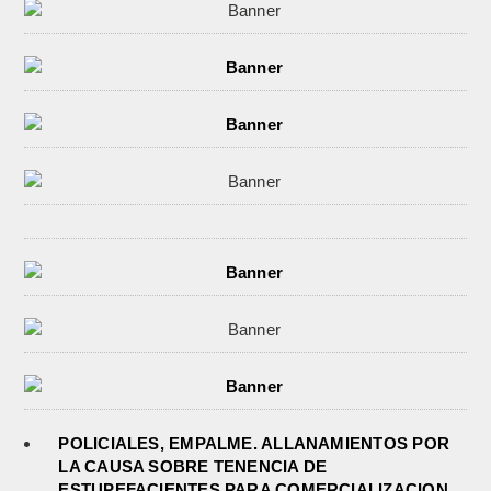
POLICIALES, EMPALME. ALLANAMIENTOS POR
LA CAUSA SOBRE TENENCIA DE
ESTUPEFACIENTES PARA COMERCIALIZACION