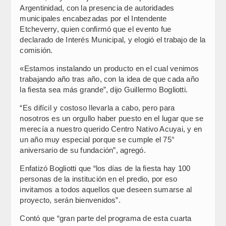
Argentinidad, con la presencia de autoridades
municipales encabezadas por el Intendente
Etcheverry, quien confirmó que el evento fue
declarado de Interés Municipal, y elogió el trabajo de la
comisión.
«Estamos instalando un producto en el cual venimos
trabajando año tras año, con la idea de que cada año
la fiesta sea más grande”, dijo Guillermo Bogliotti.
“Es difícil y costoso llevarla a cabo, pero para
nosotros es un orgullo haber puesto en el lugar que se
merecía a nuestro querido Centro Nativo Acuyai, y en
un año muy especial porque se cumple el 75°
aniversario de su fundación”, agregó.
Enfatizó Bogliotti que “los días de la fiesta hay 100
personas de la institución en el predio, por eso
invitamos a todos aquellos que deseen sumarse al
proyecto, serán bienvenidos”.
Contó que “gran parte del programa de esta cuarta