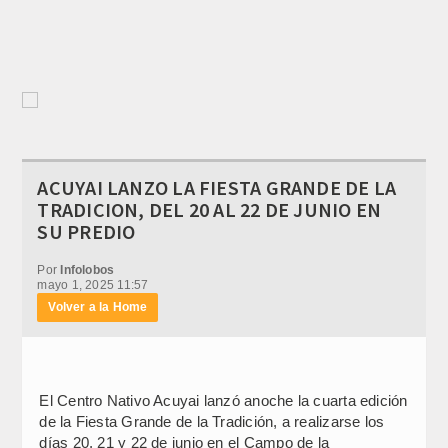
ACUYAI LANZO LA FIESTA GRANDE DE LA
TRADICION, DEL 20 AL 22 DE JUNIO EN
SU PREDIO
Por
Infolobos
mayo 1, 2025 11:57
Volver a la Home
El Centro Nativo Acuyai lanzó anoche la cuarta edición
de la Fiesta Grande de la Tradición, a realizarse los
días 20, 21 y 22 de junio en el Campo de la