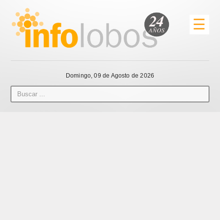
☰
Domingo, 09 de Agosto de 2026