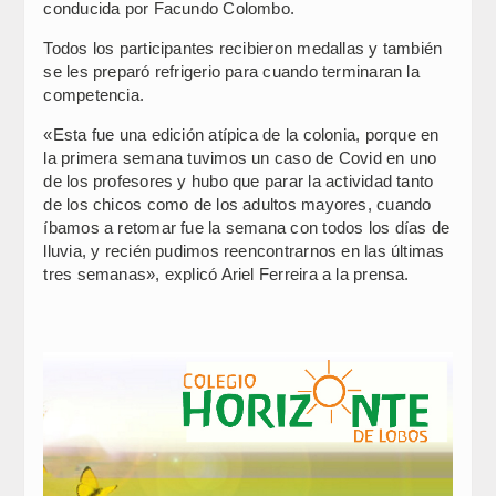
conducida por Facundo Colombo.
Todos los participantes recibieron medallas y también
se les preparó refrigerio para cuando terminaran la
competencia.
«Esta fue una edición atípica de la colonia, porque en
la primera semana tuvimos un caso de Covid en uno
de los profesores y hubo que parar la actividad tanto
de los chicos como de los adultos mayores, cuando
íbamos a retomar fue la semana con todos los días de
lluvia, y recién pudimos reencontrarnos en las últimas
tres semanas», explicó Ariel Ferreira a la prensa.