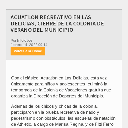
ACUATLON RECREATIVO EN LAS
DELICIAS, CIERRE DE LA COLONIA DE
VERANO DEL MUNICIPIO
Por
Infolobos
febrero 14, 2022 09:14
Volver a la Home
Con el clásico Acuatlón en Las Delicias, esta vez
únicamente para niños y adolescentes, culminó la
temporada de la Colonia de Vacaciones gratuita que
organiza la Dirección de Deportes del Municipio.
Además de los chicos y chicas de la colonia,
participaron en la prueba recreativa de nado y
pedestrismo con obstáculos, las escuelas de natación
de Athletic, a cargo de Marisa Regina, y de Fitti Ferro,