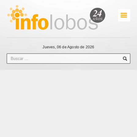
☰
Jueves, 06 de Agosto de 2026