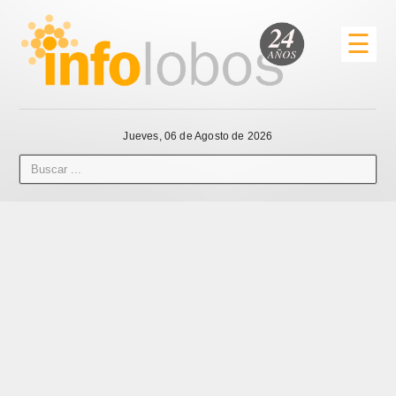
☰
Jueves, 06 de Agosto de 2026