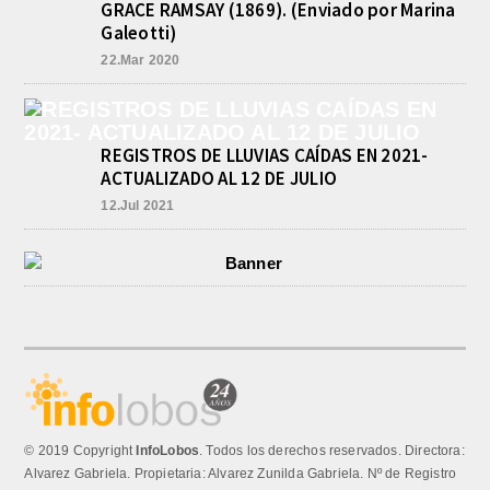
GRACE RAMSAY (1869). (Enviado por Marina
Galeotti)
22.Mar 2020
REGISTROS DE LLUVIAS CAÍDAS EN 2021-
ACTUALIZADO AL 12 DE JULIO
12.Jul 2021
© 2019 Copyright
InfoLobos
. Todos los derechos reservados. Directora:
Alvarez Gabriela. Propietaria: Alvarez Zunilda Gabriela. Nº de Registro