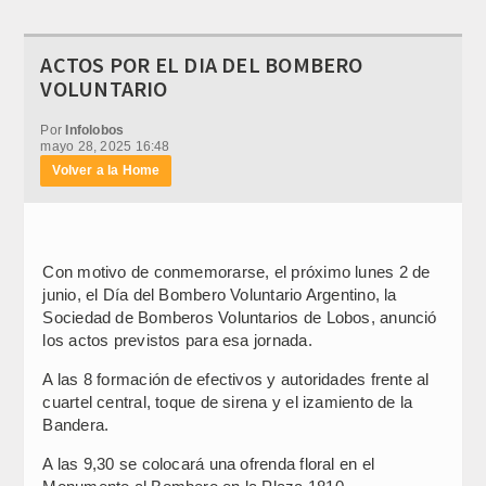
ACTOS POR EL DIA DEL BOMBERO
VOLUNTARIO
Por
Infolobos
mayo 28, 2025 16:48
Volver a la Home
Con motivo de conmemorarse, el próximo lunes 2 de
junio, el Día del Bombero Voluntario Argentino, la
Sociedad de Bomberos Voluntarios de Lobos, anunció
los actos previstos para esa jornada.
A las 8 formación de efectivos y autoridades frente al
cuartel central, toque de sirena y el izamiento de la
Bandera.
A las 9,30 se colocará una ofrenda floral en el