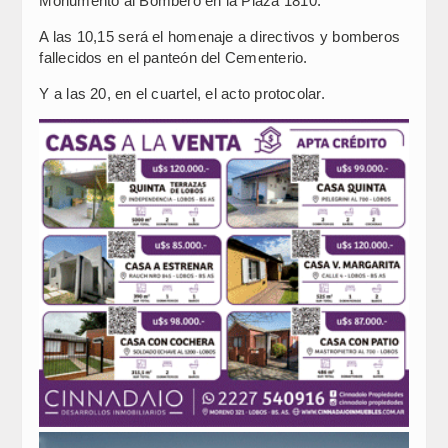
Monumento al Bombero en la Plaza 1810.
A las 10,15 será el homenaje a directivos y bomberos
fallecidos en el panteón del Cementerio.
Y a las 20, en el cuartel, el acto protocolar.