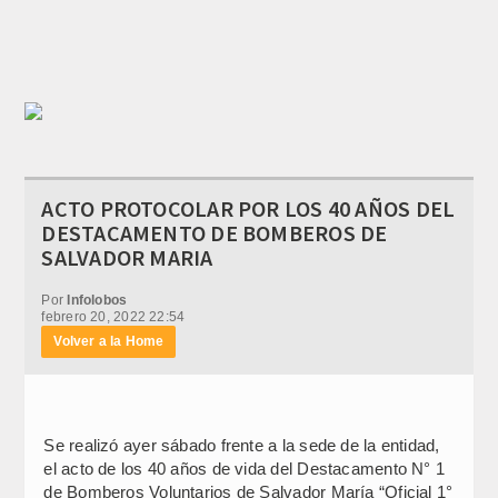
ACTO PROTOCOLAR POR LOS 40 AÑOS DEL
DESTACAMENTO DE BOMBEROS DE
SALVADOR MARIA
Por
Infolobos
febrero 20, 2022 22:54
Volver a la Home
Se realizó ayer sábado frente a la sede de la entidad,
el acto de los 40 años de vida del Destacamento N° 1
de Bomberos Voluntarios de Salvador María “Oficial 1°