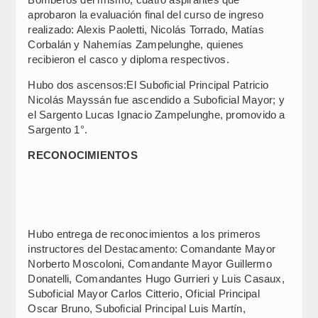
aprobaron la evaluación final del curso de ingreso
realizado: Alexis Paoletti, Nicolás Torrado, Matías
Corbalán y Nahemías Zampelunghe, quienes
recibieron el casco y diploma respectivos.
Hubo dos ascensos:El Suboficial Principal Patricio
Nicolás Mayssán fue ascendido a Suboficial Mayor; y
el Sargento Lucas Ignacio Zampelunghe, promovido a
Sargento 1°.
RECONOCIMIENTOS
Hubo entrega de reconocimientos a los primeros
instructores del Destacamento: Comandante Mayor
Norberto Moscoloni, Comandante Mayor Guillermo
Donatelli, Comandantes Hugo Gurrieri y Luis Casaux,
Suboficial Mayor Carlos Citterio, Oficial Principal
Oscar Bruno, Suboficial Principal Luis Martín,