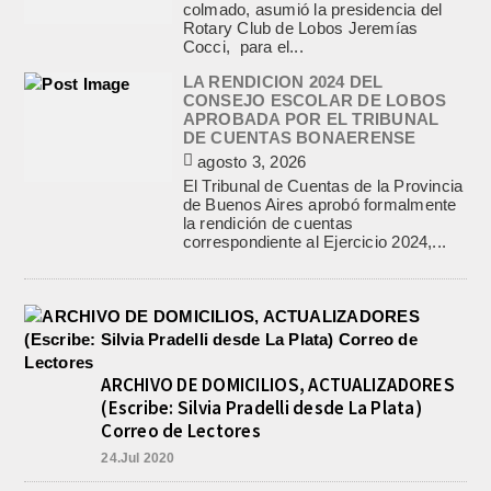
colmado, asumió la presidencia del
Rotary Club de Lobos Jeremías
Cocci, para el...
LA RENDICION 2024 DEL
CONSEJO ESCOLAR DE LOBOS
APROBADA POR EL TRIBUNAL
DE CUENTAS BONAERENSE
agosto 3, 2026
El Tribunal de Cuentas de la Provincia
de Buenos Aires aprobó formalmente
la rendición de cuentas
correspondiente al Ejercicio 2024,...
ARCHIVO DE DOMICILIOS, ACTUALIZADORES
(Escribe: Silvia Pradelli desde La Plata)
Correo de Lectores
24.Jul 2020