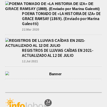
POEMA TOMADO DE «LA HISTORIA DE IZA» DE
GRACE RAMSAY (1869). (Enviado por Marina
Galeotti)
22.Mar 2020
REGISTROS DE LLUVIAS CAÍDAS EN 2021-
ACTUALIZADO AL 12 DE JULIO
12.Jul 2021