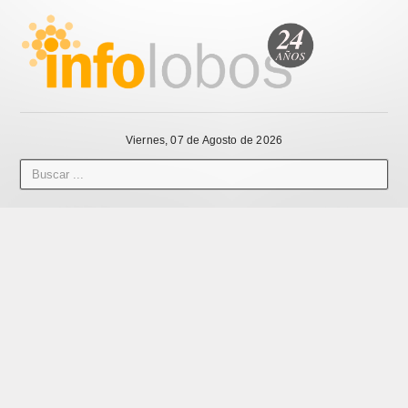
Viernes, 07 de Agosto de 2026