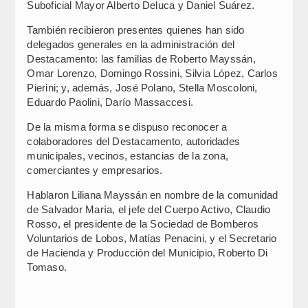
Suboficial Mayor Alberto Deluca y Daniel Suárez.
También recibieron presentes quienes han sido
delegados generales en la administración del
Destacamento: las familias de Roberto Mayssán,
Omar Lorenzo, Domingo Rossini, Silvia López, Carlos
Pierini; y, además, José Polano, Stella Moscoloni,
Eduardo Paolini, Darío Massaccesi.
De la misma forma se dispuso reconocer a
colaboradores del Destacamento, autoridades
municipales, vecinos, estancias de la zona,
comerciantes y empresarios.
Hablaron Liliana Mayssán en nombre de la comunidad
de Salvador María, el jefe del Cuerpo Activo, Claudio
Rosso, el presidente de la Sociedad de Bomberos
Voluntarios de Lobos, Matías Penacini, y el Secretario
de Hacienda y Producción del Municipio, Roberto Di
Tomaso.