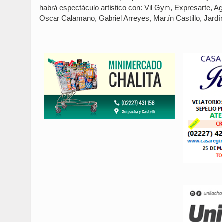
habrá espectáculo artístico con: Vil Gym, Expresarte, Ag
Oscar Calamano, Gabriel Arreyes, Martín Castillo, Jardí