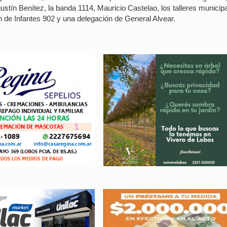
ustín Benítez, la banda 1114, Mauricio Castelao, los talleres municip
n de Infantes 902 y una delegación de General Alvear.