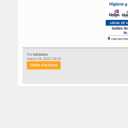
Por
Infolobos
marzo 24, 2022 16:04
Volver a la Home