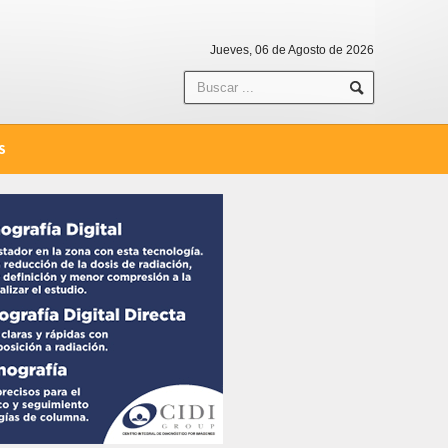
Jueves, 06 de Agosto de 2026
S