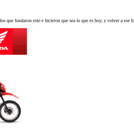
s que fundaron esto e hicieron que sea lo que es hoy, y volver a ese fu