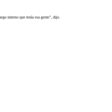
ego interno que tenía esa gente”, dijo.