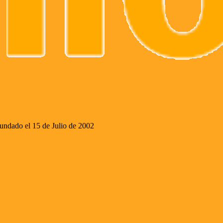
ado el 15 de Julio de 2002