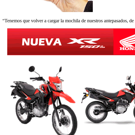
“Tenemos que volver a cargar la mochila de nuestros antepasados, de lo