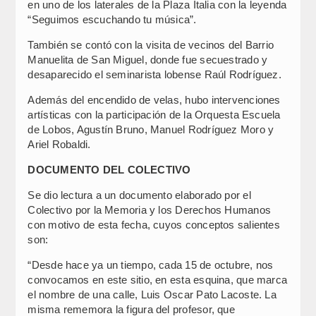
en uno de los laterales de la Plaza Italia con la leyenda
“Seguimos escuchando tu música”.
También se contó con la visita de vecinos del Barrio
Manuelita de San Miguel, donde fue secuestrado y
desaparecido el seminarista lobense Raúl Rodríguez.
Además del encendido de velas, hubo intervenciones
artísticas con la participación de la Orquesta Escuela
de Lobos, Agustín Bruno, Manuel Rodríguez Moro y
Ariel Robaldi.
DOCUMENTO DEL COLECTIVO
Se dio lectura a un documento elaborado por el
Colectivo por la Memoria y los Derechos Humanos
con motivo de esta fecha, cuyos conceptos salientes
son:
“Desde hace ya un tiempo, cada 15 de octubre, nos
convocamos en este sitio, en esta esquina, que marca
el nombre de una calle, Luis Oscar Pato Lacoste. La
misma rememora la figura del profesor, que