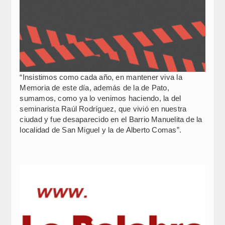
“Insistimos como cada año, en mantener viva la
Memoria de este día, además de la de Pato,
sumamos, como ya lo venimos haciendo, la del
seminarista Raúl Rodríguez, que vivió en nuestra
ciudad y fue desaparecido en el Barrio Manuelita de la
localidad de San Miguel y la de Alberto Comas”.