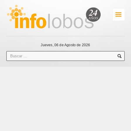
☰
Jueves, 06 de Agosto de 2026