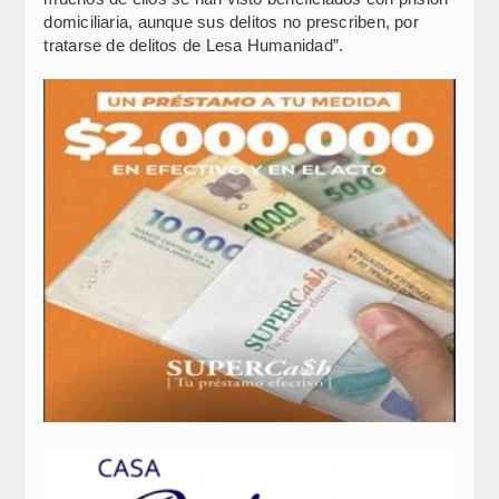
domiciliaria, aunque sus delitos no prescriben, por
tratarse de delitos de Lesa Humanidad”.