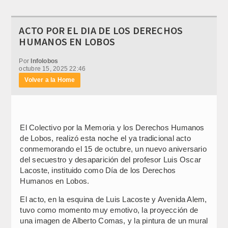
ACTO POR EL DIA DE LOS DERECHOS
HUMANOS EN LOBOS
Por
Infolobos
octubre 15, 2025 22:46
Volver a la Home
El Colectivo por la Memoria y los Derechos Humanos
de Lobos, realizó esta noche el ya tradicional acto
conmemorando el 15 de octubre, un nuevo aniversario
del secuestro y desaparición del profesor Luis Oscar
Lacoste, instituido como Día de los Derechos
Humanos en Lobos.
El acto, en la esquina de Luis Lacoste y Avenida Alem,
tuvo como momento muy emotivo, la proyección de
una imagen de Alberto Comas, y la pintura de un mural