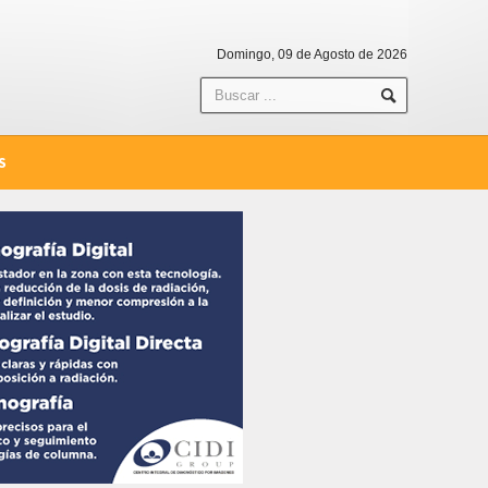
Domingo, 09 de Agosto de 2026
S