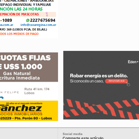
Social media
Comparte este artículo