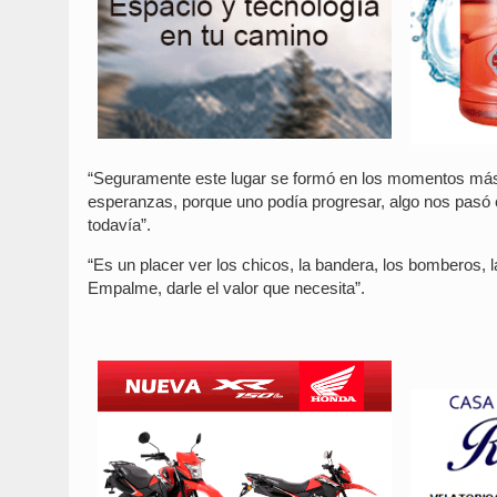
“Seguramente este lugar se formó en los momentos más di
esperanzas, porque uno podía progresar, algo nos pasó 
todavía”.
“Es un placer ver los chicos, la bandera, los bomberos, la
Empalme, darle el valor que necesita”.