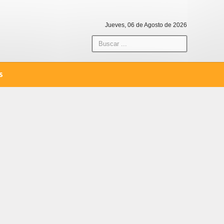
Jueves, 06 de Agosto de 2026
S