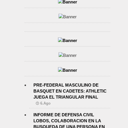
PRE-FEDERAL MASCULINO DE
BASQUET EN CADETES: ATHLETIC
JUEGA EL TRIANGULAR FINAL
6.Ago
INFORME DE DEFENSA CIVIL
LOBOS, COLABORACION EN LA
BUSQUEDA DE UNA PERSONA EN