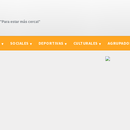
Para estar más cerca\"
S
SOCIALES
DEPORTIVAS
CULTURALES
AGRUPADO