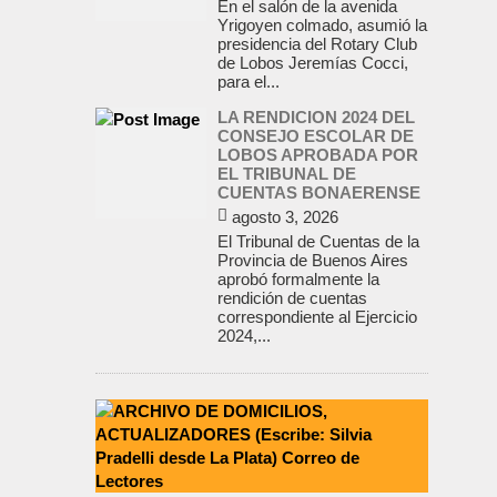
En el salón de la avenida
Yrigoyen colmado, asumió la
presidencia del Rotary Club
de Lobos Jeremías Cocci,
para el...
LA RENDICION 2024 DEL
CONSEJO ESCOLAR DE
LOBOS APROBADA POR
EL TRIBUNAL DE
CUENTAS BONAERENSE
agosto 3, 2026
El Tribunal de Cuentas de la
Provincia de Buenos Aires
aprobó formalmente la
rendición de cuentas
correspondiente al Ejercicio
2024,...