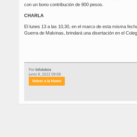
con un bono contribución de 800 pesos.
CHARLA
El lunes 13 a las 10,30, en el marco de esta misma fecha
Guerra de Malvinas, brindará una disertación en el Cole
Por
Infolobos
junio 8, 2022 09:08
Volver a la Home