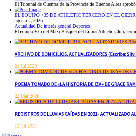
El Tribunal de Cuentas de la Provincia de Buenos Aires aprobó 
EL EQUIPO +35 DE ATHLETIC TERCERO EN EL CIER
agosto 2, 2026
Actualidad
De interés general
Deportes
El equipo +35 del Maxi Básquet del Lobos Athletic Club, termin
ARCHIVO DE DOMICILIOS, ACTUALIZADORES (Escribe: Silvia 
24.Jul 2020
POEMA TOMADO DE «LA HISTORIA DE IZA» DE GRACE RAMSAY 
22.Mar 2020
REGISTROS DE LLUVIAS CAÍDAS EN 2021- ACTUALIZADO AL
12.Jul 2021