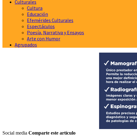
Culturales
Cultura
Educación
Efemérides Culturales
Espectáculos
Poesía, Narrativa y Ensayos
Arte con Humor
Agrupados
Social media
Comparte este artículo