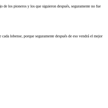
ajo de los pioneros y los que siguieron después, seguramente no fue
e cada lobense, porque seguramente después de eso vendrá el mejor