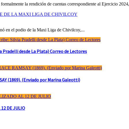
formalmente la rendición de cuentas correspondiente al Ejercicio 2024,
RE DE LA MAXI LIGA DE CHIVILCOY
ó en el podio de la Maxi Liga de Chivilcoy,...
Pradelli desde La Plata) Correo de Lectores
(1869). (Enviado por Marina Galeotti)
 12 DE JULIO