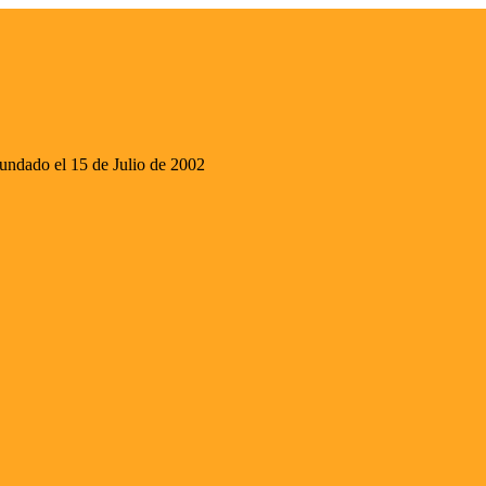
ado el 15 de Julio de 2002