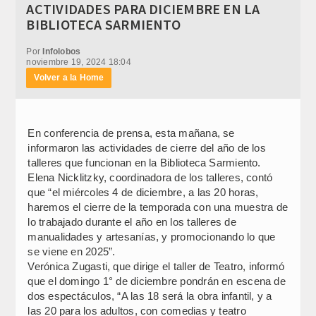
ACTIVIDADES PARA DICIEMBRE EN LA
BIBLIOTECA SARMIENTO
Por
Infolobos
noviembre 19, 2024 18:04
Volver a la Home
En conferencia de prensa, esta mañana, se
informaron las actividades de cierre del año de los
talleres que funcionan en la Biblioteca Sarmiento.
Elena Nicklitzky, coordinadora de los talleres, contó
que “el miércoles 4 de diciembre, a las 20 horas,
haremos el cierre de la temporada con una muestra de
lo trabajado durante el año en los talleres de
manualidades y artesanías, y promocionando lo que
se viene en 2025”.
Verónica Zugasti, que dirige el taller de Teatro, informó
que el domingo 1° de diciembre pondrán en escena de
dos espectáculos, “A las 18 será la obra infantil, y a
las 20 para los adultos, con comedias y teatro