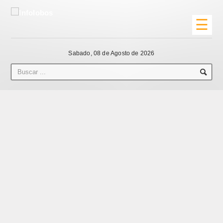
☰
Sabado, 08 de Agosto de 2026