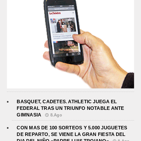
BASQUET, CADETES. ATHLETIC JUEGA EL
FEDERAL TRAS UN TRIUNFO NOTABLE ANTE
GIMNASIA
8.Ago
CON MAS DE 100 SORTEOS Y 5.000 JUGUETES
DE REPARTO, SE VIENE LA GRAN FIESTA DEL
DIA DEL NIÑO «PADRE LUIS TROIANO»