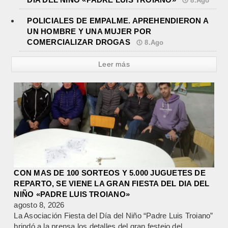
8.Ago
POLICIALES DE EMPALME. APREHENDIERON A
UN HOMBRE Y UNA MUJER POR
COMERCIALIZAR DROGAS
8.Ago
Leer más