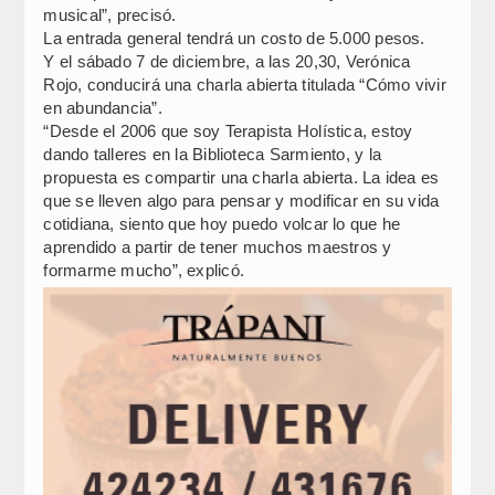
musical”, precisó.
La entrada general tendrá un costo de 5.000 pesos.
Y el sábado 7 de diciembre, a las 20,30, Verónica
Rojo, conducirá una charla abierta titulada “Cómo vivir
en abundancia”.
“Desde el 2006 que soy Terapista Holística, estoy
dando talleres en la Biblioteca Sarmiento, y la
propuesta es compartir una charla abierta. La idea es
que se lleven algo para pensar y modificar en su vida
cotidiana, siento que hoy puedo volcar lo que he
aprendido a partir de tener muchos maestros y
formarme mucho”, explicó.