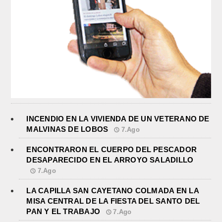
INCENDIO EN LA VIVIENDA DE UN VETERANO DE
MALVINAS DE LOBOS
7.Ago
ENCONTRARON EL CUERPO DEL PESCADOR
DESAPARECIDO EN EL ARROYO SALADILLO
7.Ago
LA CAPILLA SAN CAYETANO COLMADA EN LA
MISA CENTRAL DE LA FIESTA DEL SANTO DEL
PAN Y EL TRABAJO
7.Ago