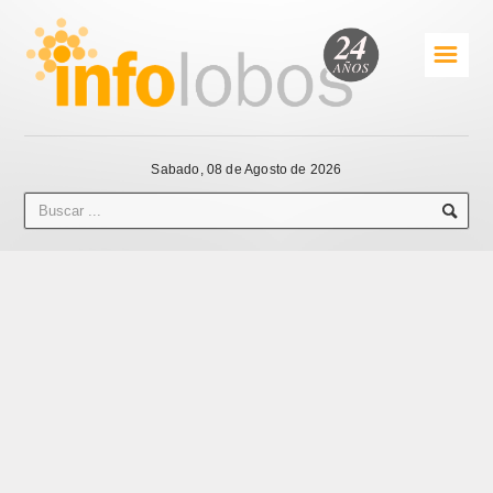
☰
Sabado, 08 de Agosto de 2026