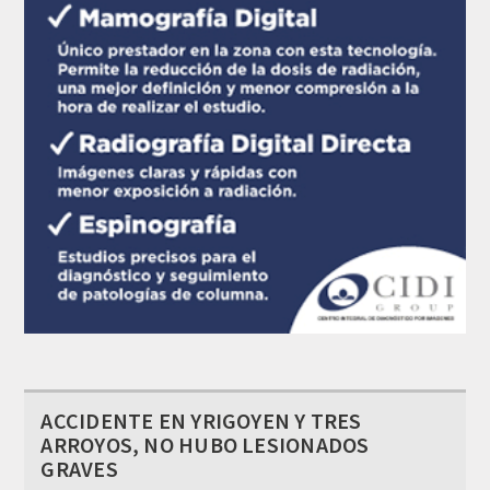
ACCIDENTE EN YRIGOYEN Y TRES
ARROYOS, NO HUBO LESIONADOS
GRAVES