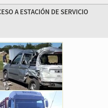
CESO A ESTACIÓN DE SERVICIO