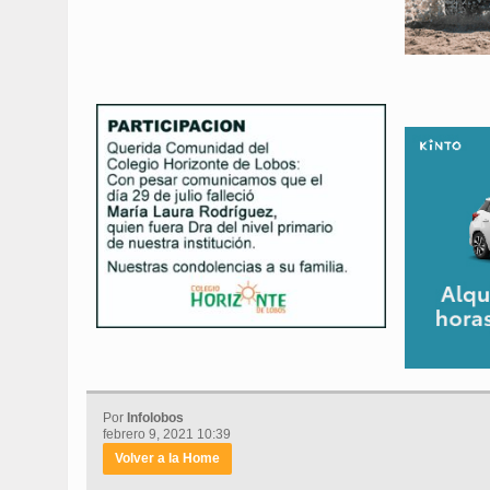
Por
Infolobos
febrero 9, 2021 10:39
Volver a la Home