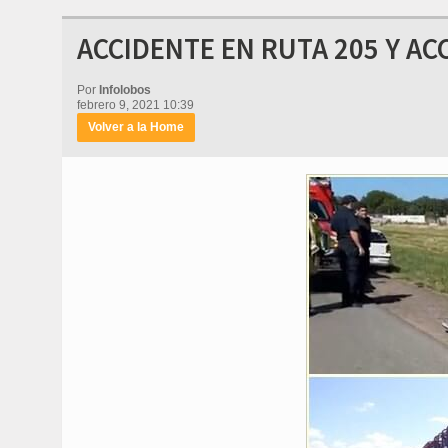
ACCIDENTE EN RUTA 205 Y AC
Por
Infolobos
febrero 9, 2021 10:39
Volver a la Home