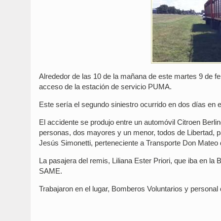
Alrededor de las 10 de la mañana de este martes 9 de fe
acceso de la estación de servicio PUMA.
Este sería el segundo siniestro ocurrido en dos días en 
El accidente se produjo entre un automóvil Citroen Berl
personas, dos mayores y un menor, todos de Libertad, p
Jesús Simonetti, perteneciente a Transporte Don Mateo de
La pasajera del remis, Liliana Ester Priori, que iba en la 
SAME.
Trabajaron en el lugar, Bomberos Voluntarios y persona