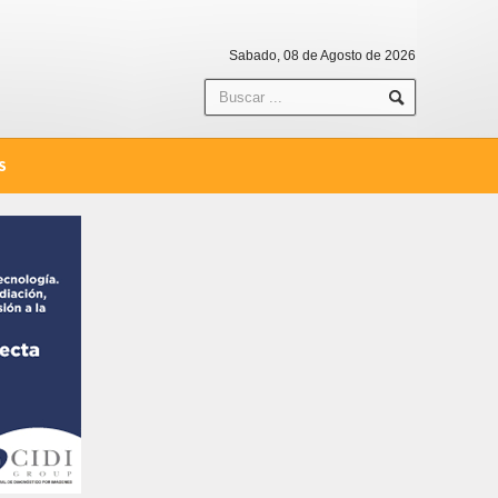
Sabado, 08 de Agosto de 2026
S