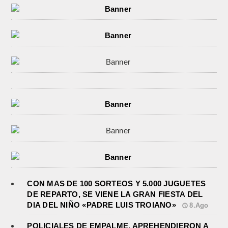
CON MAS DE 100 SORTEOS Y 5.000 JUGUETES
DE REPARTO, SE VIENE LA GRAN FIESTA DEL
DIA DEL NIÑO «PADRE LUIS TROIANO»
8.Ago
POLICIALES DE EMPALME. APREHENDIERON A