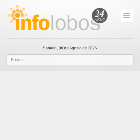
☰
Sabado, 08 de Agosto de 2026