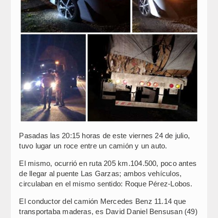
Pasadas las 20:15 horas de este viernes 24 de julio,
tuvo lugar un roce entre un camión y un auto.
El mismo, ocurrió en ruta 205 km.104.500, poco antes
de llegar al puente Las Garzas; ambos vehículos,
circulaban en el mismo sentido: Roque Pérez-Lobos.
El conductor del camión Mercedes Benz 11.14 que
transportaba maderas, es David Daniel Bensusan (49)