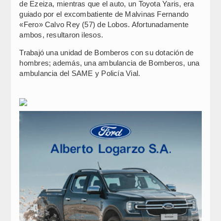
de Ezeiza, mientras que el auto, un Toyota Yaris, era
guiado por el excombatiente de Malvinas Fernando
«Fero» Calvo Rey (57) de Lobos. Afortunadamente
ambos, resultaron ilesos.
Trabajó una unidad de Bomberos con su dotación de
hombres; además, una ambulancia de Bomberos, una
ambulancia del SAME y Policía Vial.