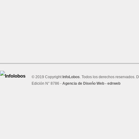
© 2019 Copyright
InfoLobos
. Todos los derechos reservados. D
Edición N° 8786 -
Agencia de Diseńo Web - edrweb