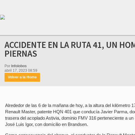
ACCIDENTE EN LA RUTA 41, UN HO
PIERNAS
Por
Infolobos
abril 17, 2023 08:59
Volver a la Home
Alrededor de las 6 de la mañana de hoy, a la altura del kilómetro
Renault Master, patente HQN 401 que conducía Javier Parma, domi
trasera del acoplado Astivia, dominio FMV 316 perteneciente a u
José Luis Igor, con domicilio en Brandsen.