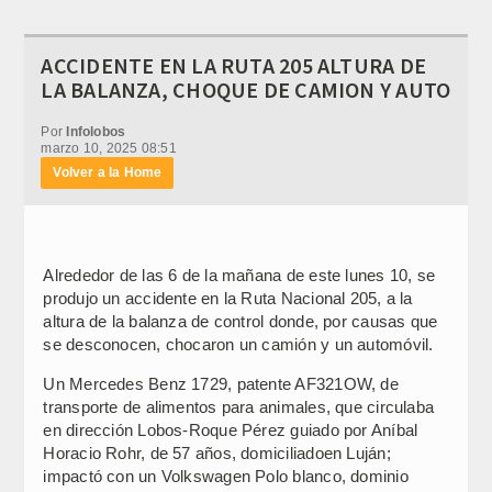
ACCIDENTE EN LA RUTA 205 ALTURA DE
LA BALANZA, CHOQUE DE CAMION Y AUTO
Por
Infolobos
marzo 10, 2025 08:51
Volver a la Home
Alrededor de las 6 de la mañana de este lunes 10, se
produjo un accidente en la Ruta Nacional 205, a la
altura de la balanza de control donde, por causas que
se desconocen, chocaron un camión y un automóvil.
Un Mercedes Benz 1729, patente AF321OW, de
transporte de alimentos para animales, que circulaba
en dirección Lobos-Roque Pérez guiado por Aníbal
Horacio Rohr, de 57 años, domiciliadoen Luján;
impactó con un Volkswagen Polo blanco, dominio