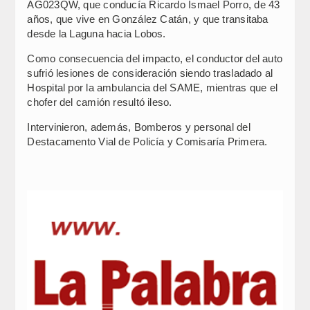
AG023QW, que conducía Ricardo Ismael Porro, de 43
años, que vive en González Catán, y que transitaba
desde la Laguna hacia Lobos.
Como consecuencia del impacto, el conductor del auto
sufrió lesiones de consideración siendo trasladado al
Hospital por la ambulancia del SAME, mientras que el
chofer del camión resultó ileso.
Intervinieron, además, Bomberos y personal del
Destacamento Vial de Policía y Comisaría Primera.