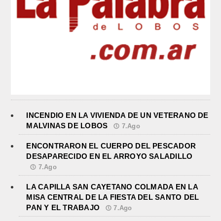
INCENDIO EN LA VIVIENDA DE UN VETERANO DE
MALVINAS DE LOBOS
7.Ago
ENCONTRARON EL CUERPO DEL PESCADOR
DESAPARECIDO EN EL ARROYO SALADILLO
7.Ago
LA CAPILLA SAN CAYETANO COLMADA EN LA
MISA CENTRAL DE LA FIESTA DEL SANTO DEL
PAN Y EL TRABAJO
7.Ago