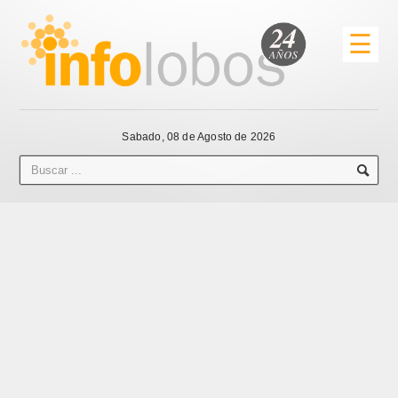
☰
Sabado, 08 de Agosto de 2026