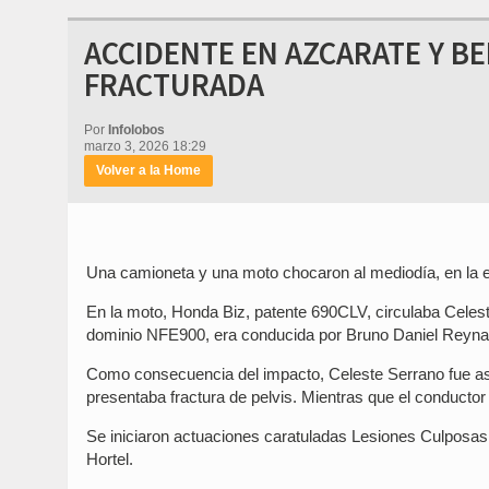
ACCIDENTE EN AZCARATE Y B
FRACTURADA
Por
Infolobos
marzo 3, 2026 18:29
Volver a la Home
Una camioneta y una moto chocaron al mediodía, en la 
En la moto, Honda Biz, patente 690CLV, circulaba Celes
dominio NFE900, era conducida por Bruno Daniel Reyna, 
Como consecuencia del impacto, Celeste Serrano fue as
presentaba fractura de pelvis. Mientras que el conductor 
Se iniciaron actuaciones caratuladas Lesiones Culposas, 
Hortel.