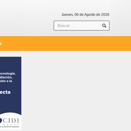
Jueves, 06 de Agosto de 2026
S