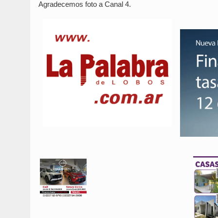
Agradecemos foto a Canal 4.