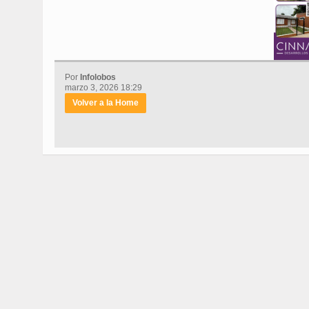
Por
Infolobos
marzo 3, 2026 18:29
Volver a la Home