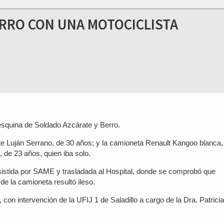
ERRO CON UNA MOTOCICLISTA
esquina de Soldado Azcárate y Berro.
te Luján Serrano, de 30 años; y la camioneta Renault Kangoo blanca,
de 23 años, quien iba solo.
istida por SAME y trasladada al Hospital, donde se comprobó que
de la camioneta resultó ileso.
con intervención de la UFIJ 1 de Saladillo a cargo de la Dra. Patricia