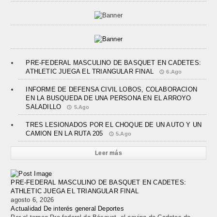
PRE-FEDERAL MASCULINO DE BASQUET EN CADETES:
ATHLETIC JUEGA EL TRIANGULAR FINAL
6.Ago
INFORME DE DEFENSA CIVIL LOBOS, COLABORACION
EN LA BUSQUEDA DE UNA PERSONA EN EL ARROYO
SALADILLO
5.Ago
TRES LESIONADOS POR EL CHOQUE DE UN AUTO Y UN
CAMION EN LA RUTA 205
5.Ago
Leer más
PRE-FEDERAL MASCULINO DE BASQUET EN CADETES:
ATHLETIC JUEGA EL TRIANGULAR FINAL
agosto 6, 2026
Actualidad
De interés general
Deportes