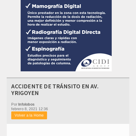
ACCIDENTE DE TRÁNSITO EN AV.
YRIGOYEN
Por
Infolobos
febrero 8, 2021 12:36
Volver a la Home