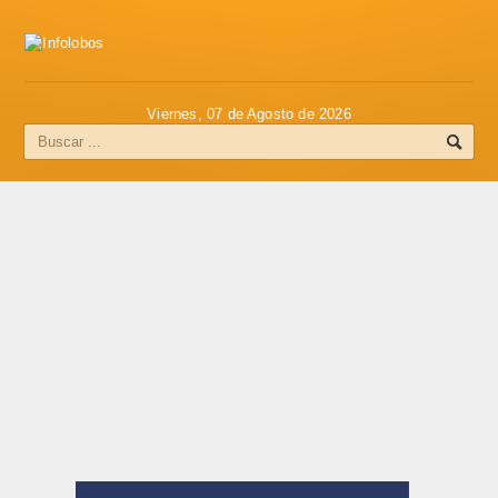
Viernes, 07 de Agosto de 2026