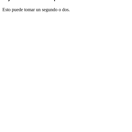
Esto puede tomar un segundo o dos.