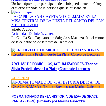
Un helicóptero que participaba de la búsqueda, encontró hoy
el cuerpo sin vida de la persona que se buscaba en...
LA CAPILLA SAN CAYETANO COLMADA EN LA
MISA CENTRAL DE LA FIESTA DEL SANTO DEL PAN
Y EL TRABAJO
agosto 7, 2026
Actualidad
De interés general
La Capilla San Cayetano, de Salgado y Matanza, fue el centro
de la celebración de la fiesta del santo del...
ARCHIVO DE DOMICILIOS, ACTUALIZADORES (Escribe:
Silvia Pradelli desde La Plata) Correo de Lectores
24.Jul 2020
POEMA TOMADO DE «LA HISTORIA DE IZA» DE GRACE
RAMSAY (1869). (Enviado por Marina Galeotti)