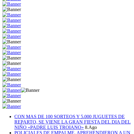
CON MAS DE 100 SORTEOS Y 5.000 JUGUETES DE
REPARTO, SE VIENE LA GRAN FIESTA DEL DIA DEL
NIÑO «PADRE LUIS TROIANO»
8.Ago
POLICIALES DE EMPALME. APREHENDIERON A UN