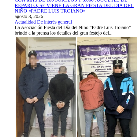
REPARTO, SE VIENE LA GRAN FIESTA DEL DIA DEL
NIÑO «PADRE LUIS TROIANO»
agosto 8, 2026
Actualidad
De interés general
La Asociación Fiesta del Día del Niño “Padre Luis Troiano”
brindó a la prensa los detalles del gran festejo del...