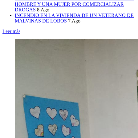
HOMBRE Y UNA MUJER POR COMERCIALIZAR
DROGAS
8.Ago
INCENDIO EN LA VIVIENDA DE UN VETERANO DE
MALVINAS DE LOBOS
7.Ago
Leer más