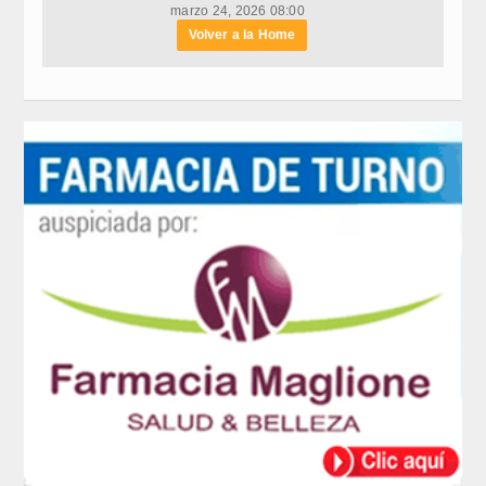
marzo 24, 2026 08:00
Volver a la Home