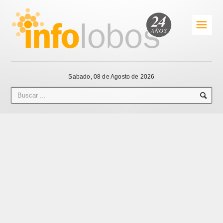
☰
Sabado, 08 de Agosto de 2026