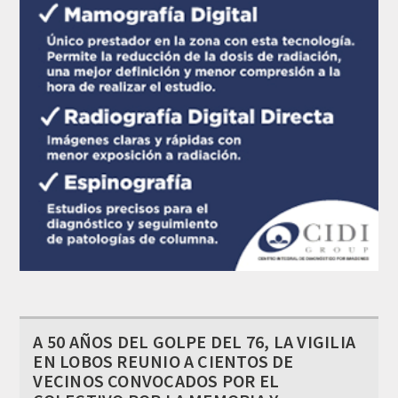
A 50 AÑOS DEL GOLPE DEL 76, LA VIGILIA
EN LOBOS REUNIO A CIENTOS DE
VECINOS CONVOCADOS POR EL