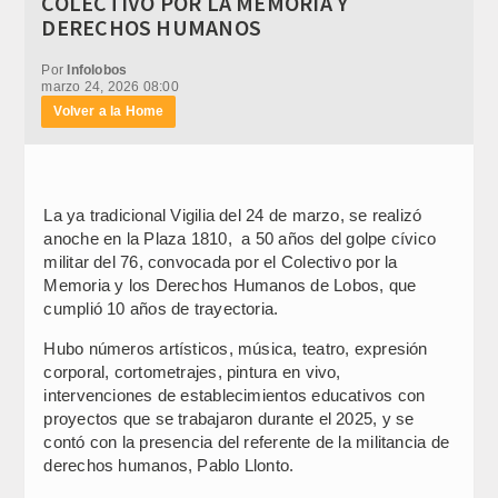
COLECTIVO POR LA MEMORIA Y
DERECHOS HUMANOS
Por
Infolobos
marzo 24, 2026 08:00
Volver a la Home
La ya tradicional Vigilia del 24 de marzo, se realizó
anoche en la Plaza 1810, a 50 años del golpe cívico
militar del 76, convocada por el Colectivo por la
Memoria y los Derechos Humanos de Lobos, que
cumplió 10 años de trayectoria.
Hubo números artísticos, música, teatro, expresión
corporal, cortometrajes, pintura en vivo,
intervenciones de establecimientos educativos con
proyectos que se trabajaron durante el 2025, y se
contó con la presencia del referente de la militancia de
derechos humanos, Pablo Llonto.