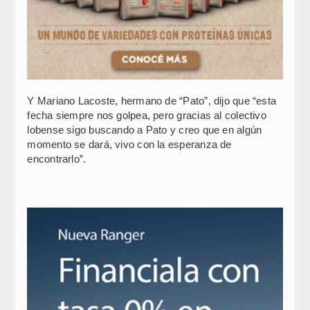
Y Mariano Lacoste, hermano de “Pato”, dijo que “esta
fecha siempre nos golpea, pero gracias al colectivo
lobense sigo buscando a Pato y creo que en algún
momento se dará, vivo con la esperanza de
encontrarlo”.