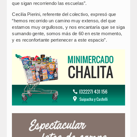
que sigan recorriendo las escuelas”.
Cecilia Pierini, referente del colectivo, expresó que
“hemos recorrido un camino muy extenso, del que
estamos muy orgullosos, y nos encantaría que se siga
sumando gente, somos más de 60 en este momento,
y es reconfortante pertenecer a este espacio”.