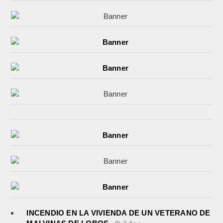
INCENDIO EN LA VIVIENDA DE UN VETERANO DE