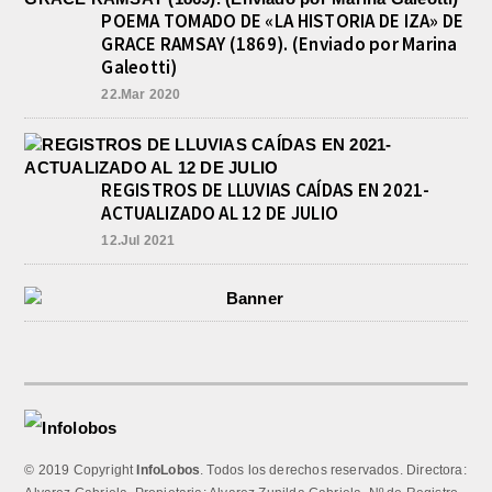
POEMA TOMADO DE «LA HISTORIA DE IZA» DE
GRACE RAMSAY (1869). (Enviado por Marina
Galeotti)
22.Mar 2020
REGISTROS DE LLUVIAS CAÍDAS EN 2021-
ACTUALIZADO AL 12 DE JULIO
12.Jul 2021
© 2019 Copyright
InfoLobos
. Todos los derechos reservados. Directora: