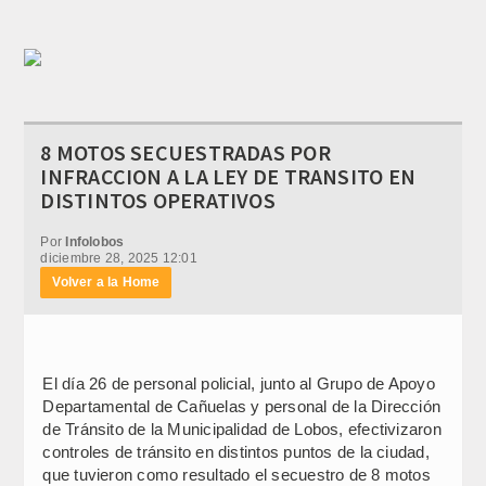
8 MOTOS SECUESTRADAS POR
INFRACCION A LA LEY DE TRANSITO EN
DISTINTOS OPERATIVOS
Por
Infolobos
diciembre 28, 2025 12:01
Volver a la Home
El día 26 de personal policial, junto al Grupo de Apoyo
Departamental de Cañuelas y personal de la Dirección
de Tránsito de la Municipalidad de Lobos, efectivizaron
controles de tránsito en distintos puntos de la ciudad,
que tuvieron como resultado el secuestro de 8 motos