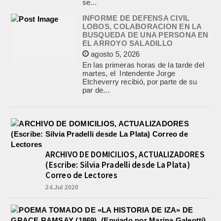
se...
INFORME DE DEFENSA CIVIL
LOBOS, COLABORACION EN LA
BUSQUEDA DE UNA PERSONA EN
EL ARROYO SALADILLO
agosto 5, 2026
En las primeras horas de la tarde del
martes, el Intendente Jorge
Etcheverry recibió, por parte de su
par de...
ARCHIVO DE DOMICILIOS, ACTUALIZADORES
(Escribe: Silvia Pradelli desde La Plata)
Correo de Lectores
24.Jul 2020