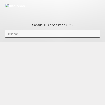
Sabado, 08 de Agosto de 2026