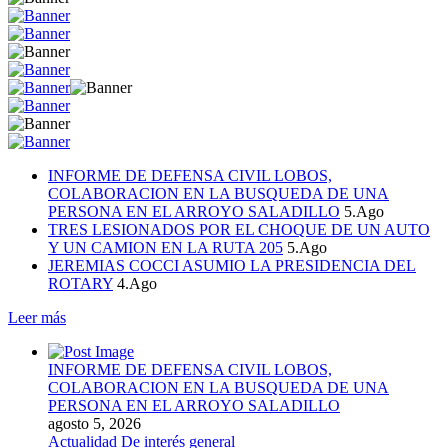
INFORME DE DEFENSA CIVIL LOBOS,
COLABORACION EN LA BUSQUEDA DE UNA
PERSONA EN EL ARROYO SALADILLO
5.Ago
TRES LESIONADOS POR EL CHOQUE DE UN AUTO
Y UN CAMION EN LA RUTA 205
5.Ago
JEREMIAS COCCI ASUMIO LA PRESIDENCIA DEL
ROTARY
4.Ago
Leer más
INFORME DE DEFENSA CIVIL LOBOS,
COLABORACION EN LA BUSQUEDA DE UNA
PERSONA EN EL ARROYO SALADILLO
agosto 5, 2026
Actualidad
De interés general