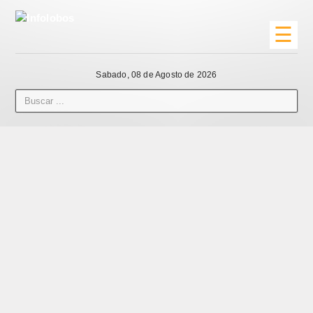
☰
Sabado, 08 de Agosto de 2026