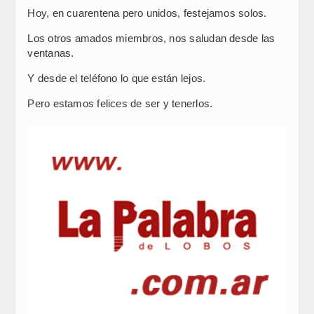
Hoy, en cuarentena pero unidos, festejamos solos.
Los otros amados miembros, nos saludan desde las
ventanas.
Y desde el teléfono lo que están lejos.
Pero estamos felices de ser y tenerlos.