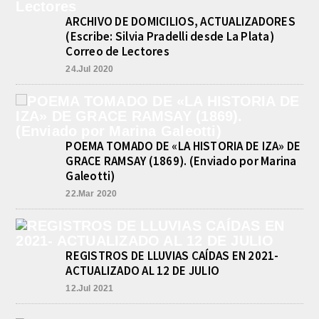
ARCHIVO DE DOMICILIOS, ACTUALIZADORES
(Escribe: Silvia Pradelli desde La Plata)
Correo de Lectores
24.Jul 2020
POEMA TOMADO DE «LA HISTORIA DE IZA» DE
GRACE RAMSAY (1869). (Enviado por Marina
Galeotti)
22.Mar 2020
REGISTROS DE LLUVIAS CAÍDAS EN 2021-
ACTUALIZADO AL 12 DE JULIO
12.Jul 2021