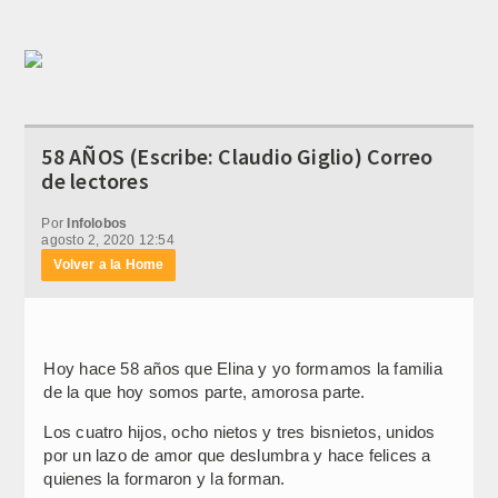
58 AÑOS (Escribe: Claudio Giglio) Correo
de lectores
Por
Infolobos
agosto 2, 2020 12:54
Volver a la Home
Hoy hace 58 años que Elina y yo formamos la familia
de la que hoy somos parte, amorosa parte.
Los cuatro hijos, ocho nietos y tres bisnietos, unidos
por un lazo de amor que deslumbra y hace felices a
quienes la formaron y la forman.