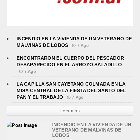
INCENDIO EN LA VIVIENDA DE UN VETERANO DE
MALVINAS DE LOBOS
7.Ago
ENCONTRARON EL CUERPO DEL PESCADOR
DESAPARECIDO EN EL ARROYO SALADILLO
7.Ago
LA CAPILLA SAN CAYETANO COLMADA EN LA
MISA CENTRAL DE LA FIESTA DEL SANTO DEL
PAN Y EL TRABAJO
7.Ago
Leer más
INCENDIO EN LA VIVIENDA DE UN
VETERANO DE MALVINAS DE
LOBOS