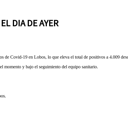
EL DIA DE AYER
s de Covid-19 en Lobos, lo que eleva el total de positivos a 4.009 desde
el momento y bajo el seguimiento del equipo sanitario.
bos.