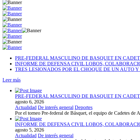
PRE-FEDERAL MASCULINO DE BASQUET EN CADETE
INFORME DE DEFENSA CIVIL LOBOS, COLABORAC
TRES LESIONADOS POR EL CHOQUE DE UN AUTO Y 
Leer más
PRE-FEDERAL MASCULINO DE BASQUET EN CADETE
agosto 6, 2026
Actualidad
De interés general
Deportes
Por el torneo Pre-federal de Básquet, el equipo de Cadetes de At
INFORME DE DEFENSA CIVIL LOBOS, COLABORAC
agosto 5, 2026
Actualidad
De interés general