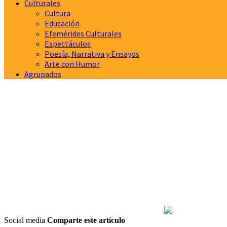
Culturales
Cultura
Educación
Efemérides Culturales
Espectáculos
Poesía, Narrativa y Ensayos
Arte con Humor
Agrupados
Social media
Comparte este artículo