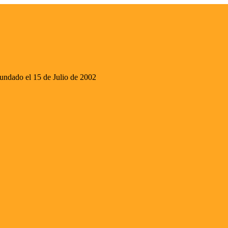
ado el 15 de Julio de 2002