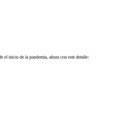
 el inicio de la pandemia, ahora con este detalle: