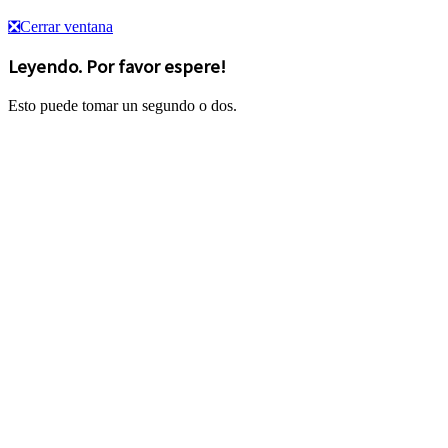
❎
Cerrar ventana
Leyendo. Por favor espere!
Esto puede tomar un segundo o dos.