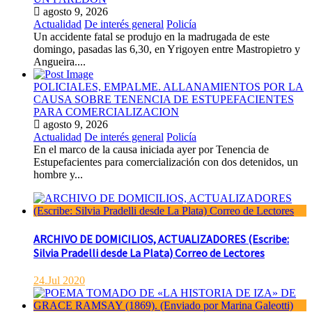
agosto 9, 2026
Actualidad
De interés general
Policía
Un accidente fatal se produjo en la madrugada de este
domingo, pasadas las 6,30, en Yrigoyen entre Mastropietro y
Angueira....
POLICIALES, EMPALME. ALLANAMIENTOS POR LA
CAUSA SOBRE TENENCIA DE ESTUPEFACIENTES
PARA COMERCIALIZACION
agosto 9, 2026
Actualidad
De interés general
Policía
En el marco de la causa iniciada ayer por Tenencia de
Estupefacientes para comercialización con dos detenidos, un
hombre y...
ARCHIVO DE DOMICILIOS, ACTUALIZADORES (Escribe:
Silvia Pradelli desde La Plata) Correo de Lectores
24.Jul 2020