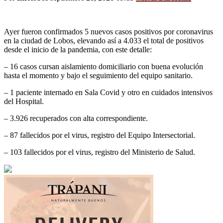
Ayer fueron confirmados 5 nuevos casos positivos por coronavirus
en la ciudad de Lobos, elevando así a 4.033 el total de positivos
desde el inicio de la pandemia, con este detalle:
– 16 casos cursan aislamiento domiciliario con buena evolución
hasta el momento y bajo el seguimiento del equipo sanitario.
– 1 paciente internado en Sala Covid y otro en cuidados intensivos
del Hospital.
– 3.926 recuperados con alta correspondiente.
– 87 fallecidos por el virus, registro del Equipo Intersectorial.
– 103 fallecidos por el virus, registro del Ministerio de Salud.