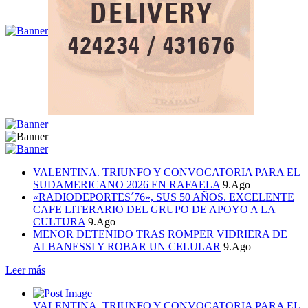
VALENTINA. TRIUNFO Y CONVOCATORIA PARA EL
SUDAMERICANO 2026 EN RAFAELA
9.Ago
«RADIODEPORTES´76», SUS 50 AÑOS. EXCELENTE
CAFE LITERARIO DEL GRUPO DE APOYO A LA
CULTURA
9.Ago
MENOR DETENIDO TRAS ROMPER VIDRIERA DE
ALBANESSI Y ROBAR UN CELULAR
9.Ago
Leer más
VALENTINA. TRIUNFO Y CONVOCATORIA PARA EL