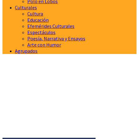
Polo en Lobos
Culturales
Cultura
Educación
Efemérides Culturales
Espectáculos
Poesía, Narrativa y Ensayos
Arte con Humor
Agrupados