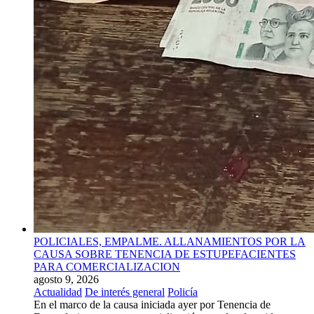
POLICIALES, EMPALME. ALLANAMIENTOS POR LA
CAUSA SOBRE TENENCIA DE ESTUPEFACIENTES
PARA COMERCIALIZACION
agosto 9, 2026
Actualidad
De interés general
Policía
En el marco de la causa iniciada ayer por Tenencia de