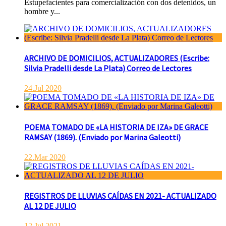
Estupefacientes para comercialización con dos detenidos, un
hombre y...
ARCHIVO DE DOMICILIOS, ACTUALIZADORES (Escribe:
Silvia Pradelli desde La Plata) Correo de Lectores
24.Jul 2020
POEMA TOMADO DE «LA HISTORIA DE IZA» DE GRACE
RAMSAY (1869). (Enviado por Marina Galeotti)
22.Mar 2020
REGISTROS DE LLUVIAS CAÍDAS EN 2021- ACTUALIZADO
AL 12 DE JULIO
12.Jul 2021