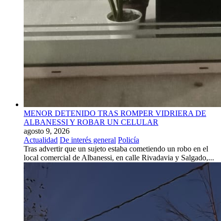
MENOR DETENIDO TRAS ROMPER VIDRIERA DE
ALBANESSI Y ROBAR UN CELULAR
agosto 9, 2026
Actualidad
De interés general
Policía
Tras advertir que un sujeto estaba cometiendo un robo en el
local comercial de Albanessi, en calle Rivadavia y Salgado,...