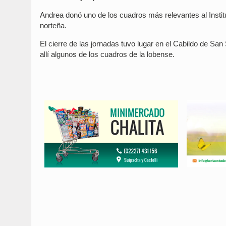
Andrea donó uno de los cuadros más relevantes al Institut
norteña.
El cierre de las jornadas tuvo lugar en el Cabildo de Sa
allí algunos de los cuadros de la lobense.