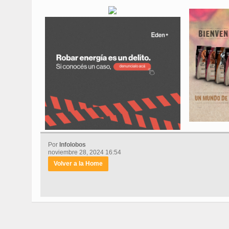
Por
Infolobos
noviembre 28, 2024 16:54
Volver a la Home