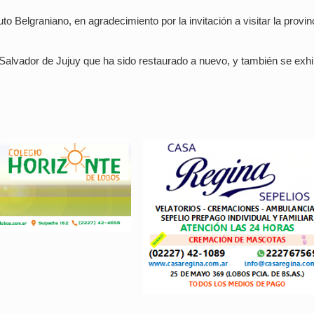
o Belgraniano, en agradecimiento por la invitación a visitar la provin
n Salvador de Jujuy que ha sido restaurado a nuevo, y también se exhi