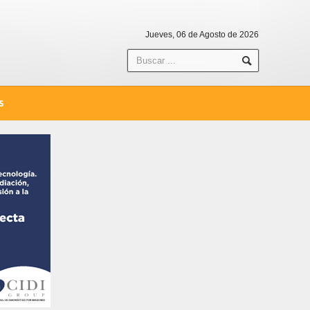
Jueves, 06 de Agosto de 2026
S