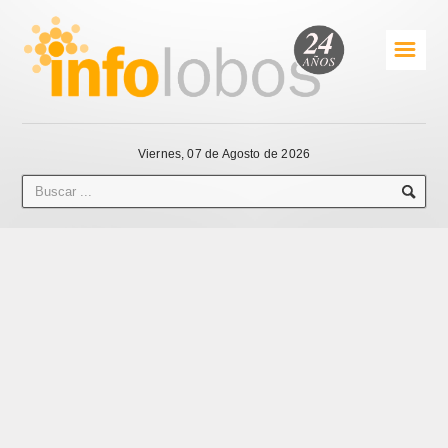
☰
Viernes, 07 de Agosto de 2026