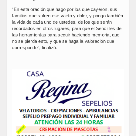
“En esta oración que hago por los que cayeron, sus
familias que sufren ese vacío y dolor, y pongo también
la vida de cada uno de ustedes, de los que serán
recordados en otros lugares, para que el Señor les de
las herramientas para seguir haciendo memoria, que
no se pierda esto, y que se haga la valoración que
corresponde”, finalizó.