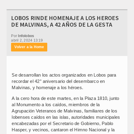
LOBOS RINDE HOMENAJE A LOS HEROES
DE MALVINAS, A 42 AÑOS DE LA GESTA
Por
Infolobos
abril 2, 2024 13:19
Volver a la Home
Se desarrollan los actos organizados en Lobos para
recordar el 42° aniversario del desembarco en
Malvinas, y homenaje a los héroes.
A la cero hora de este martes, en la Plaza 1810, junto
al Monumento a los caídos, miembros de la
Agrupación Veteranos de Malvinas, familiares de los
lobenses caídos en las islas, autoridades municipales
encabezadas por el Secretario de Gobierno, Pablo
Hasper, y vecinos, cantaron el Himno Nacional y la