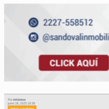
Por
Infolobos
junio 28, 2025 18:38
Volver a la Home