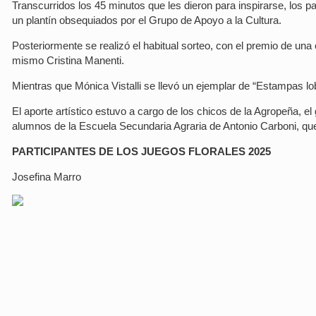
Transcurridos los 45 minutos que les dieron para inspirarse, los pa
un plantín obsequiados por el Grupo de Apoyo a la Cultura.
Posteriormente se realizó el habitual sorteo, con el premio de u
mismo Cristina Manenti.
Mientras que Mónica Vistalli se llevó un ejemplar de “Estampas lobe
El aporte artístico estuvo a cargo de los chicos de la Agropeña, e
alumnos de la Escuela Secundaria Agraria de Antonio Carboni, que 
PARTICIPANTES DE LOS JUEGOS FLORALES 2025
Josefina Marro