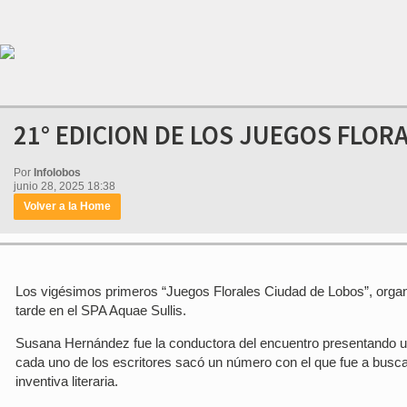
21° EDICION DE LOS JUEGOS FLOR
Por
Infolobos
junio 28, 2025 18:38
Volver a la Home
Los vigésimos primeros “Juegos Florales Ciudad de Lobos”, organi
tarde en el SPA Aquae Sullis.
Susana Hernández fue la conductora del encuentro presentando un
cada uno de los escritores sacó un número con el que fue a buscar 
inventiva literaria.