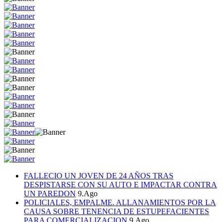
FALLECIO UN JOVEN DE 24 AÑOS TRAS
DESPISTARSE CON SU AUTO E IMPACTAR CONTRA
UN PAREDON
9.Ago
POLICIALES, EMPALME. ALLANAMIENTOS POR LA
CAUSA SOBRE TENENCIA DE ESTUPEFACIENTES
PARA COMERCIALIZACION
9.Ago