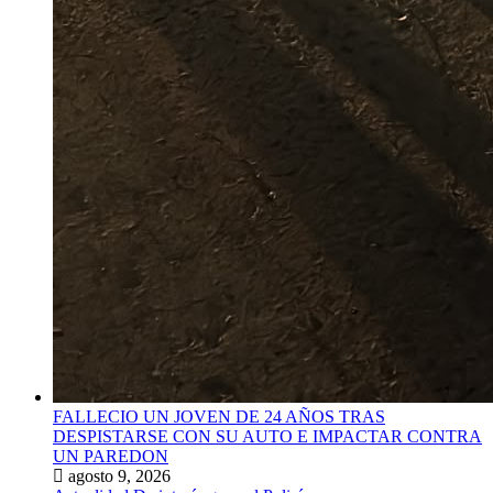
FALLECIO UN JOVEN DE 24 AÑOS TRAS
DESPISTARSE CON SU AUTO E IMPACTAR CONTRA
UN PAREDON
agosto 9, 2026