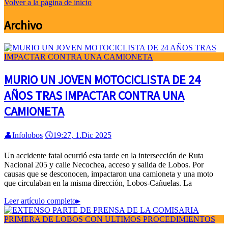
Volver a la página de inicio
Archivo
MURIO UN JOVEN MOTOCICLISTA DE 24
AÑOS TRAS IMPACTAR CONTRA UNA
CAMIONETA
👤
Infolobos
🕔
19:27, 1.Dic 2025
Un accidente fatal ocurrió esta tarde en la intersección de Ruta
Nacional 205 y calle Necochea, acceso y salida de Lobos. Por
causas que se desconocen, impactaron una camioneta y una moto
que circulaban en la misma dirección, Lobos-Cañuelas. La
Leer artículo completo
▸