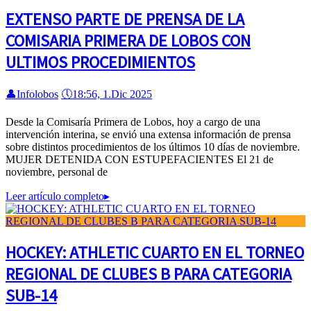
EXTENSO PARTE DE PRENSA DE LA
COMISARIA PRIMERA DE LOBOS CON
ULTIMOS PROCEDIMIENTOS
👤
Infolobos
🕔
18:56, 1.Dic 2025
Desde la Comisaría Primera de Lobos, hoy a cargo de una
intervención interina, se envió una extensa información de prensa
sobre distintos procedimientos de los últimos 10 días de noviembre.
MUJER DETENIDA CON ESTUPEFACIENTES El 21 de
noviembre, personal de
Leer artículo completo
▸
HOCKEY: ATHLETIC CUARTO EN EL TORNEO
REGIONAL DE CLUBES B PARA CATEGORIA
SUB-14