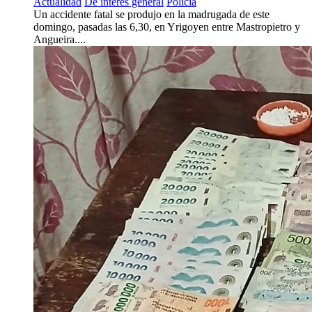
Actualidad
De interés general
Policía
Un accidente fatal se produjo en la madrugada de este
domingo, pasadas las 6,30, en Yrigoyen entre Mastropietro y
Angueira....