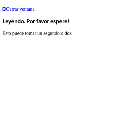
❎
Cerrar ventana
Leyendo. Por favor espere!
Esto puede tomar un segundo o dos.