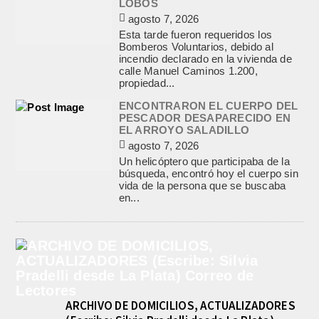
LOBOS
agosto 7, 2026
Esta tarde fueron requeridos los
Bomberos Voluntarios, debido al
incendio declarado en la vivienda de
calle Manuel Caminos 1.200,
propiedad...
ENCONTRARON EL CUERPO DEL
PESCADOR DESAPARECIDO EN
EL ARROYO SALADILLO
agosto 7, 2026
Un helicóptero que participaba de la
búsqueda, encontró hoy el cuerpo sin
vida de la persona que se buscaba
en...
ARCHIVO DE DOMICILIOS, ACTUALIZADORES