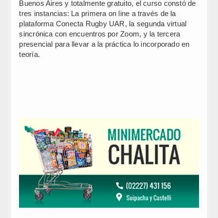
Buenos Aires y totalmente gratuito, el curso constó de
tres instancias: La primera on line a través de la
plataforma Conecta Rugby UAR, la segunda virtual
sincrónica con encuentros por Zoom, y la tercera
presencial para llevar a la práctica lo incorporado en
teoría.