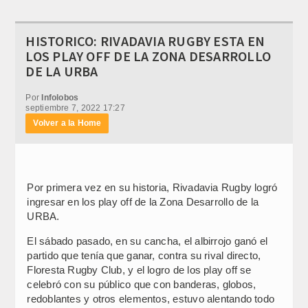
HISTORICO: RIVADAVIA RUGBY ESTA EN
LOS PLAY OFF DE LA ZONA DESARROLLO
DE LA URBA
Por
Infolobos
septiembre 7, 2022 17:27
Volver a la Home
Por primera vez en su historia, Rivadavia Rugby logró
ingresar en los play off de la Zona Desarrollo de la
URBA.
El sábado pasado, en su cancha, el albirrojo ganó el
partido que tenía que ganar, contra su rival directo,
Floresta Rugby Club, y el logro de los play off se
celebró con su público que con banderas, globos,
redoblantes y otros elementos, estuvo alentando todo