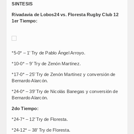
SINTESIS
Rivadavia de Lobos
24 vs. Floresta Rugby Club 12
1er Tiempo:
*5-0* – 1’ Try de Pablo Ángel Arroyo.
*10-0* – 9’ Try de Zenón Martínez.
*17-0* – 25’ Try de Zenón Martínez y conversión de
Bernardo Alarcón.
*24-0* – 39’ Try de Nicolás Banegas y conversión de
Bernardo Alarcón.
2do Tiempo:
*24-7* – 12’ Try de Floresta.
*24-12* – 38’ Try de Floresta.