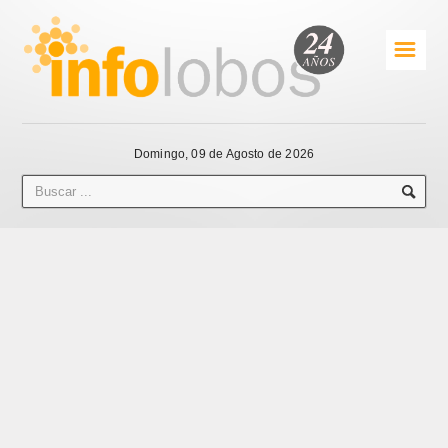
☰
Domingo, 09 de Agosto de 2026