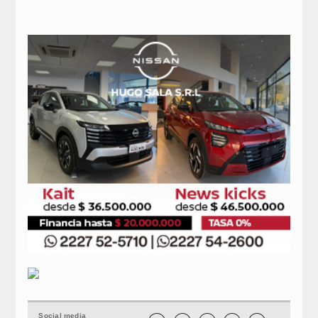
Social media