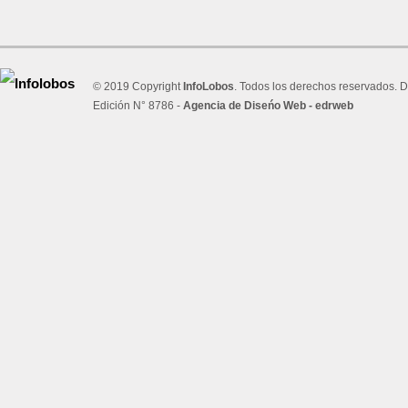
© 2019 Copyright
InfoLobos
. Todos los derechos reservados. D
Edición N° 8786 -
Agencia de Diseńo Web - edrweb