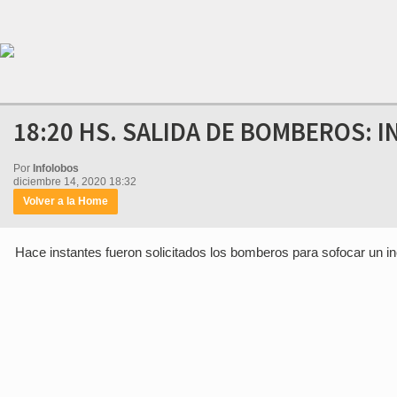
18:20 HS. SALIDA DE BOMBEROS: 
Por
Infolobos
diciembre 14, 2020 18:32
Volver a la Home
Hace instantes fueron solicitados los bomberos para sofocar un in