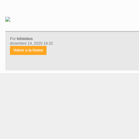
Por
Infolobos
diciembre 14, 2020 18:32
Volver a la Home