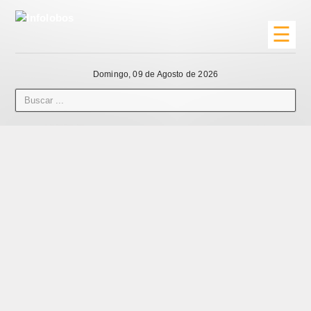
☰
Domingo, 09 de Agosto de 2026