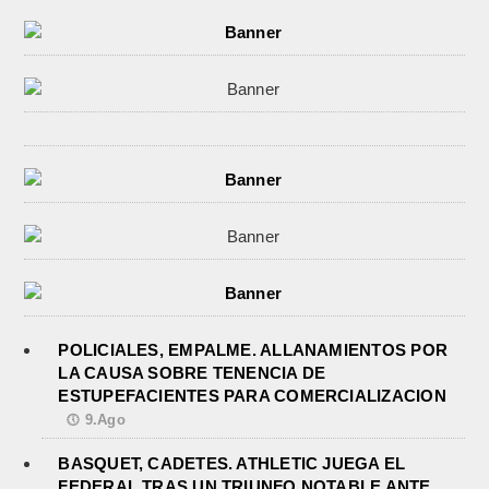
POLICIALES, EMPALME. ALLANAMIENTOS POR
LA CAUSA SOBRE TENENCIA DE
ESTUPEFACIENTES PARA COMERCIALIZACION
9.Ago
BASQUET, CADETES. ATHLETIC JUEGA EL
FEDERAL TRAS UN TRIUNFO NOTABLE ANTE