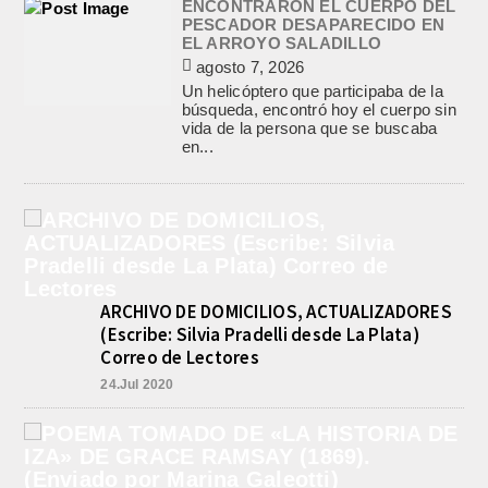
ENCONTRARON EL CUERPO DEL
PESCADOR DESAPARECIDO EN
EL ARROYO SALADILLO
agosto 7, 2026
Un helicóptero que participaba de la
búsqueda, encontró hoy el cuerpo sin
vida de la persona que se buscaba
en...
ARCHIVO DE DOMICILIOS, ACTUALIZADORES
(Escribe: Silvia Pradelli desde La Plata)
Correo de Lectores
24.Jul 2020