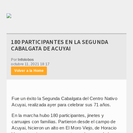
180 PARTICIPANTES EN LA SEGUNDA
CABALGATA DE ACUYAI
Por
Infolobos
octubre 11, 2021 18:17
Volver a la Home
Fue un éxito la Segunda Cabalgata del Centro Nativo
Acuyai, realizada ayer para celebrar sus 71 años.
En la marcha hubo 180 participantes, jinetes y
carruajes con familias. Partieron desde el campo de
Acuyai, hicieron un alto en El Moro Viejo, de Horacio