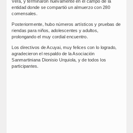
Vera, y terminaron nuevamente en el campo de la
entidad donde se compartió un almuerzo con 280
comensales.
Posteriormente, hubo números artísticos y pruebas de
riendas para niños, adolescentes y adultos,
prolongando el muy cordial encuentro.
Los directivos de Acuyai, muy felices con lo logrado,
agradecieron el respaldo de la Asociación
Sanmartiniana Dionisio Urquiola, y de todos los
participantes.