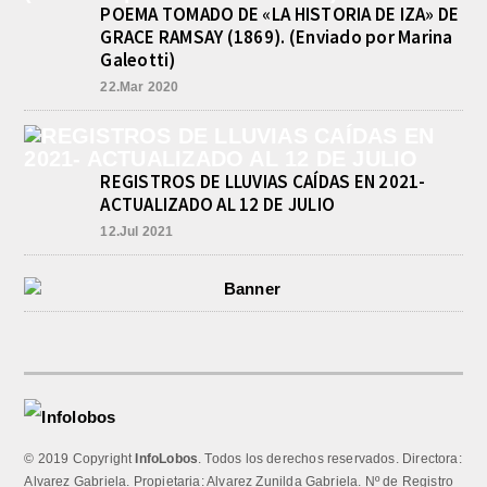
POEMA TOMADO DE «LA HISTORIA DE IZA» DE
GRACE RAMSAY (1869). (Enviado por Marina
Galeotti)
22.Mar 2020
REGISTROS DE LLUVIAS CAÍDAS EN 2021-
ACTUALIZADO AL 12 DE JULIO
12.Jul 2021
© 2019 Copyright
InfoLobos
. Todos los derechos reservados. Directora:
Alvarez Gabriela. Propietaria: Alvarez Zunilda Gabriela. Nº de Registro