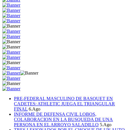
PRE-FEDERAL MASCULINO DE BASQUET EN
CADETES: ATHLETIC JUEGA EL TRIANGULAR
FINAL
6.Ago
INFORME DE DEFENSA CIVIL LOBOS,
COLABORACION EN LA BUSQUEDA DE UNA
PERSONA EN EL ARROYO SALADILLO
5.Ago
TRES LESIONADOS POR EL CHOQUE DE UN AUTO