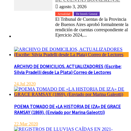
agosto 3, 2026
Actualidad
De Interés General
El Tribunal de Cuentas de la Provincia
de Buenos Aires aprobó formalmente la
rendición de cuentas correspondiente al
Ejercicio 2024,...
ARCHIVO DE DOMICILIOS, ACTUALIZADORES (Escribe:
Silvia Pradelli desde La Plata) Correo de Lectores
24.Jul 2020
POEMA TOMADO DE «LA HISTORIA DE IZA» DE GRACE
RAMSAY (1869). (Enviado por Marina Galeotti)
22.Mar 2020