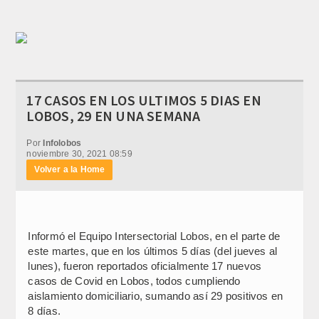
17 CASOS EN LOS ULTIMOS 5 DIAS EN
LOBOS, 29 EN UNA SEMANA
Por
Infolobos
noviembre 30, 2021 08:59
Volver a la Home
Informó el Equipo Intersectorial Lobos, en el parte de
este martes, que en los últimos 5 días (del jueves al
lunes), fueron reportados oficialmente 17 nuevos
casos de Covid en Lobos, todos cumpliendo
aislamiento domiciliario, sumando así 29 positivos en
8 días.