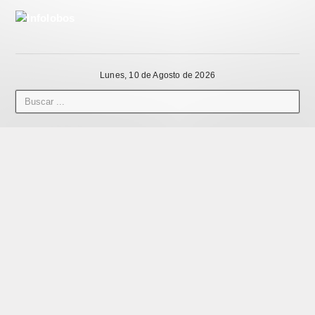
Lunes, 10 de Agosto de 2026