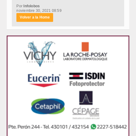
Por
Infolobos
noviembre 30, 2021 08:59
Volver a la Home