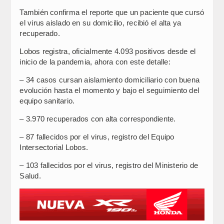
También confirma el reporte que un paciente que cursó
el virus aislado en su domicilio, recibió el alta ya
recuperado.
Lobos registra, oficialmente 4.093 positivos desde el
inicio de la pandemia, ahora con este detalle:
– 34 casos cursan aislamiento domiciliario con buena
evolución hasta el momento y bajo el seguimiento del
equipo sanitario.
– 3.970 recuperados con alta correspondiente.
– 87 fallecidos por el virus, registro del Equipo
Intersectorial Lobos.
– 103 fallecidos por el virus, registro del Ministerio de
Salud.