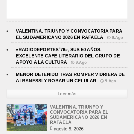
VALENTINA. TRIUNFO Y CONVOCATORIA PARA
EL SUDAMERICANO 2026 EN RAFAELA
9.Ago
«RADIODEPORTES´76», SUS 50 AÑOS.
EXCELENTE CAFE LITERARIO DEL GRUPO DE
APOYO A LA CULTURA
9.Ago
MENOR DETENIDO TRAS ROMPER VIDRIERA DE
ALBANESSI Y ROBAR UN CELULAR
9.Ago
Leer más
VALENTINA. TRIUNFO Y
CONVOCATORIA PARA EL
SUDAMERICANO 2026 EN
RAFAELA
agosto 9, 2026