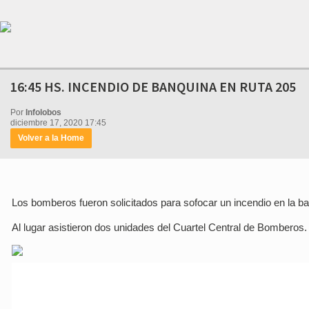
16:45 HS. INCENDIO DE BANQUINA EN RUTA 205
Por
Infolobos
diciembre 17, 2020 17:45
Volver a la Home
Los bomberos fueron solicitados para sofocar un incendio en la b
Al lugar asistieron dos unidades del Cuartel Central de Bomberos.