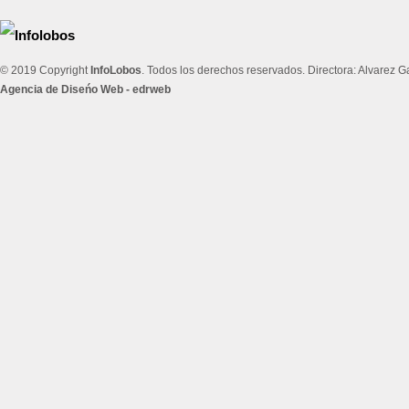
© 2019 Copyright
InfoLobos
. Todos los derechos reservados. Directora: Alvarez 
Agencia de Diseńo Web - edrweb