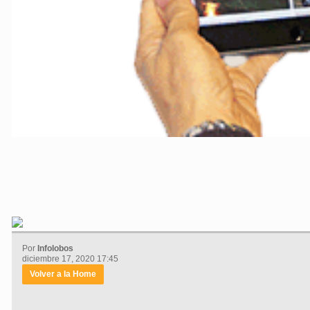
Por
Infolobos
diciembre 17, 2020 17:45
Volver a la Home