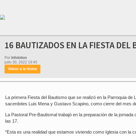
16 BAUTIZADOS EN LA FIESTA DEL
Por
Infolobos
julio 30, 2022 19:45
Volver a la Home
La primera Fiesta del Bautismo que se realizó en la Parroquia de
sacerdotes Luis Mena y Gustavo Scapino, como cierre del mes de
La Pastoral Pre-Bautismal trabajó en la preparación de la jornada q
las 17.
“Esta es una realidad que estamos viviendo como Iglesia con la co