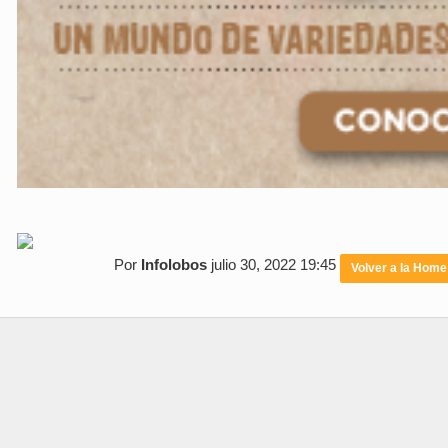
Por
Infolobos
julio 30, 2022 19:45
Volver a la Home