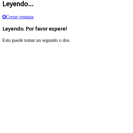
Leyendo...
❎
Cerrar ventana
Leyendo. Por favor espere!
Esto puede tomar un segundo o dos.