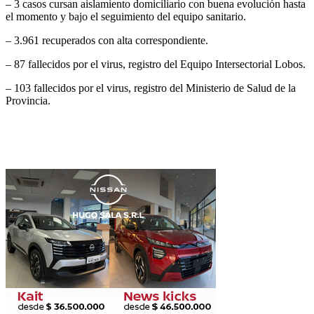
– 3 casos cursan aislamiento domiciliario con buena evolución hasta
el momento y bajo el seguimiento del equipo sanitario.
– 3.961 recuperados con alta correspondiente.
– 87 fallecidos por el virus, registro del Equipo Intersectorial Lobos.
– 103 fallecidos por el virus, registro del Ministerio de Salud de la
Provincia.