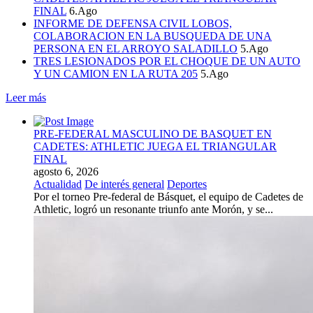
FINAL
6.Ago
INFORME DE DEFENSA CIVIL LOBOS,
COLABORACION EN LA BUSQUEDA DE UNA
PERSONA EN EL ARROYO SALADILLO
5.Ago
TRES LESIONADOS POR EL CHOQUE DE UN AUTO
Y UN CAMION EN LA RUTA 205
5.Ago
Leer más
PRE-FEDERAL MASCULINO DE BASQUET EN
CADETES: ATHLETIC JUEGA EL TRIANGULAR
FINAL
agosto 6, 2026
Actualidad
De interés general
Deportes
Por el torneo Pre-federal de Básquet, el equipo de Cadetes de
Athletic, logró un resonante triunfo ante Morón, y se...