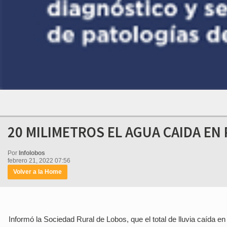
20 MILIMETROS EL AGUA CAIDA EN
Por
Infolobos
febrero 21, 2022 07:56
Volver a la Home
Informó la Sociedad Rural de Lobos, que el total de lluvia caída en