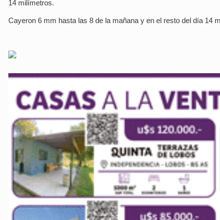
14 milímetros.
Cayeron 6 mm hasta las 8 de la mañana y en el resto del día 14 