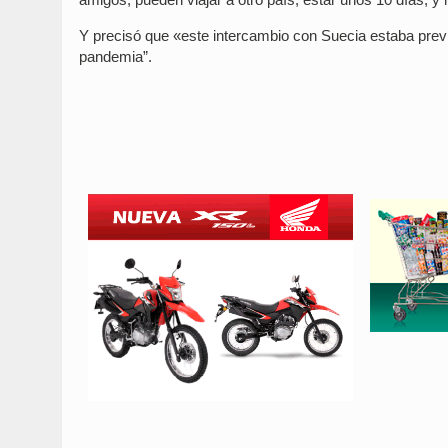
Y precisó que «este intercambio con Suecia estaba previs
pandemia”.