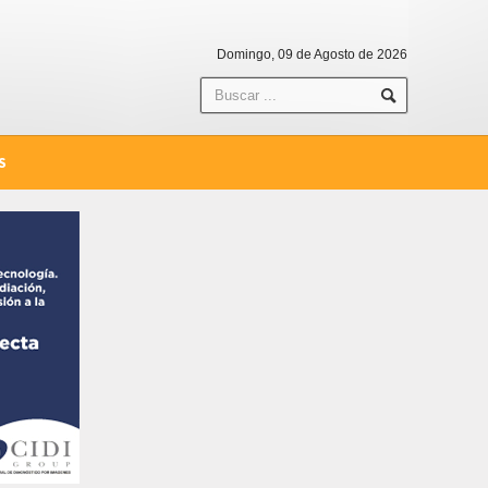
Domingo, 09 de Agosto de 2026
S