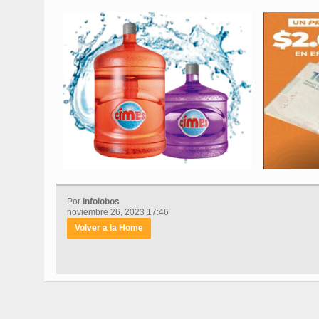
Por
Infolobos
noviembre 26, 2023 17:46
Volver a la Home