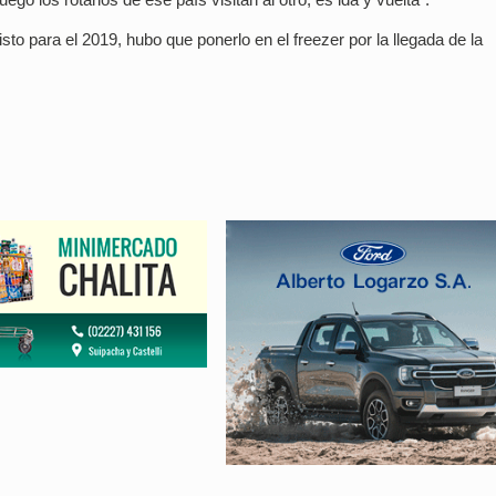
to para el 2019, hubo que ponerlo en el freezer por la llegada de la